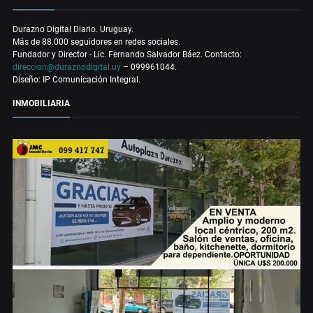
Durazno Digital Diario. Uruguay.
Más de 88.000 seguidores en redes sociales.
Fundador y Director - Lic. Fernando Salvador Báez. Contacto:
direccion@duraznodigital.uy
– 099961044.
Diseño: IP Comunicación Integral.
INMOBILIARIA