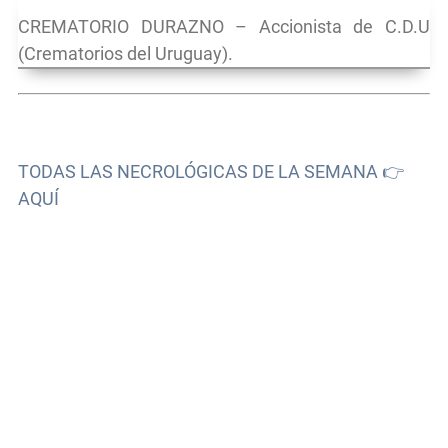
CREMATORIO DURAZNO – Accionista de C.D.U
(Crematorios del Uruguay).
TODAS LAS NECROLÓGICAS DE LA SEMANA 👉
AQUÍ