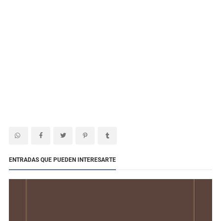
ENTRADAS QUE PUEDEN INTERESARTE