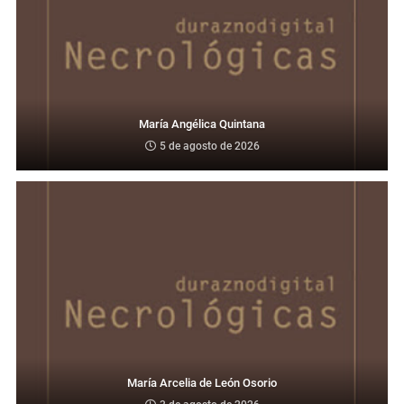
María Angélica Quintana
5 de agosto de 2026
María Arcelia de León Osorio