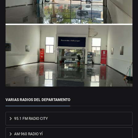
VARIAS RADIOS DEL DEPARTAMENTO
95.1 FM RADIO CITY
AM 960 RADIO YÍ