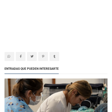
ENTRADAS QUE PUEDEN INTERESARTE