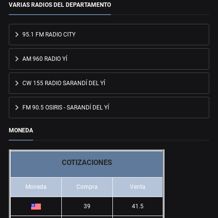
VARIAS RADIOS DEL DEPARTAMENTO
95.1 FM RADIO CITY
AM 960 RADIO YÍ
CW 155 RADIO SARANDÍ DEL YÍ
FM 90.5 OSIRIS - SARANDÍ DEL YÍ
MONEDA
COTIZACIONES
Moneda
Compra
Venta
39
41.5