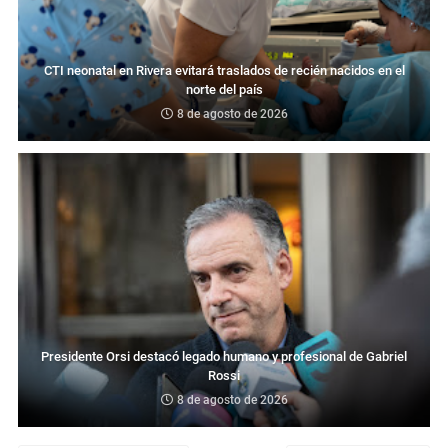
CTI neonatal en Rivera evitará traslados de recién nacidos en el
norte del país
8 de agosto de 2026
Presidente Orsi destacó legado humano y profesional de Gabriel
Rossi
8 de agosto de 2026