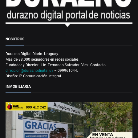
NOSOTROS
Durazno Digital Diario. Uruguay.
Más de 88.000 seguidores en redes sociales.
Fundador y Director - Lic. Fernando Salvador Báez. Contacto:
direccion@duraznodigital.uy
– 099961044.
Diseño: IP Comunicación Integral.
INMOBILIARIA