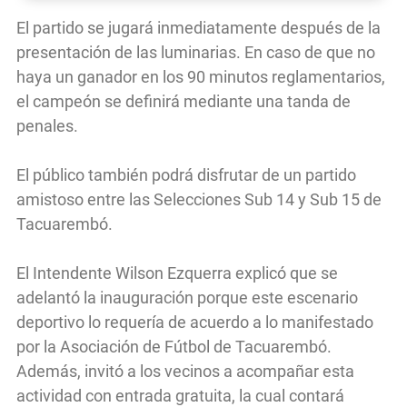
El partido se jugará inmediatamente después de la
presentación de las luminarias. En caso de que no
haya un ganador en los 90 minutos reglamentarios,
el campeón se definirá mediante una tanda de
penales.
El público también podrá disfrutar de un partido
amistoso entre las Selecciones Sub 14 y Sub 15 de
Tacuarembó.
El Intendente Wilson Ezquerra explicó que se
adelantó la inauguración porque este escenario
deportivo lo requería de acuerdo a lo manifestado
por la Asociación de Fútbol de Tacuarembó.
Además, invitó a los vecinos a acompañar esta
actividad con entrada gratuita, la cual contará