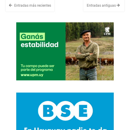
Entradas más recientes
Entradas antiguas