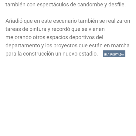
también con espectáculos de candombe y desfile.
Añadió que en este escenario también se realizaron
tareas de pintura y recordó que se vienen
mejorando otros espacios deportivos del
departamento y los proyectos que están en marcha
para la construcción un nuevo estadio.
IR A PORTADA