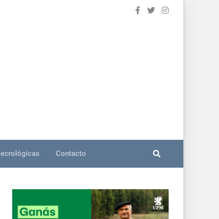
ecrológicas
Contacto