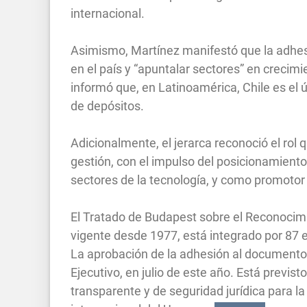
internacional.
Asimismo, Martínez manifestó que la adhesi
en el país y “apuntalar sectores” en crecim
informó que, en Latinoamérica, Chile es el 
de depósitos.
Adicionalmente, el jerarca reconoció el rol
gestión, con el impulso del posicionamient
sectores de la tecnología, y como promotor
El Tratado de Budapest sobre el Reconocim
vigente desde 1977, está integrado por 87 e
La aprobación de la adhesión al documento,
Ejecutivo, en julio de este año. Está previ
transparente y de seguridad jurídica para la