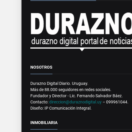
NOSOTROS
Durazno Digital Diario. Uruguay.
Más de 88.000 seguidores en redes sociales.
Fundador y Director - Lic. Fernando Salvador Báez.
Contacto:
direccion@duraznodigital.uy
– 099961044.
Diseño: IP Comunicación Integral.
INMOBILIARIA