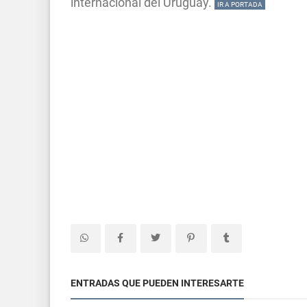
internacional del Uruguay.
IR A PORTADA
ENTRADAS QUE PUEDEN INTERESARTE