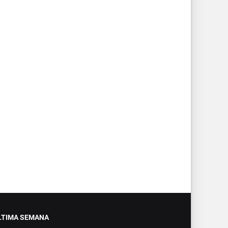
LTIMA SEMANA