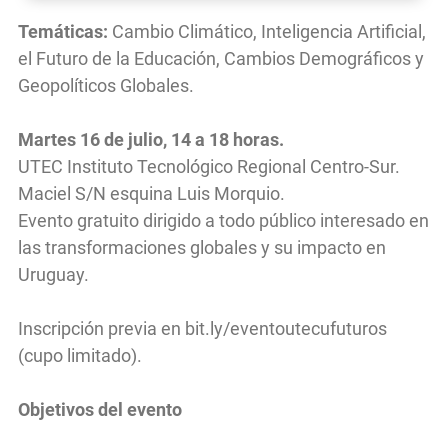
Temáticas:
Cambio Climático, Inteligencia Artificial,
el Futuro de la Educación, Cambios Demográficos y
Geopolíticos Globales.
Martes 16 de julio, 14 a 18 horas.
UTEC Instituto Tecnológico Regional Centro-Sur.
Maciel S/N esquina Luis Morquio.
Evento gratuito dirigido a todo público interesado en
las transformaciones globales y su impacto en
Uruguay.
Inscripción previa en bit.ly/eventoutecufuturos
(cupo limitado).
Objetivos del evento