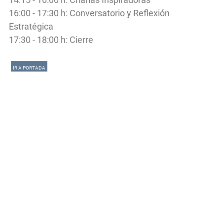
16:00 - 17:30 h: Conversatorio y Reflexión
Estratégica
17:30 - 18:00 h: Cierre
IR A PORTADA