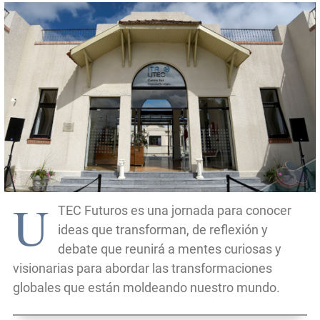
U
TEC Futuros es una jornada para conocer
ideas que transforman, de reflexión y
debate que reunirá a mentes curiosas y
visionarias para abordar las transformaciones
globales que están moldeando nuestro mundo.