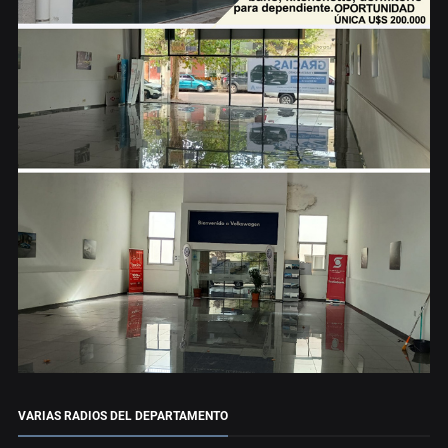
VARIAS RADIOS DEL DEPARTAMENTO