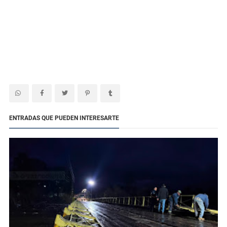
ENTRADAS QUE PUEDEN INTERESARTE