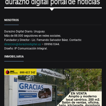
NOSOTROS
Durazno Digital Diario. Uruguay.
Más de 88.000 seguidores en redes sociales.
Fundador y Director - Lic. Fernando Salvador Báez. Contacto:
direccion@duraznodigital.uy
– 099961044.
Diseño: IP Comunicación Integral.
INMOBILIARIA