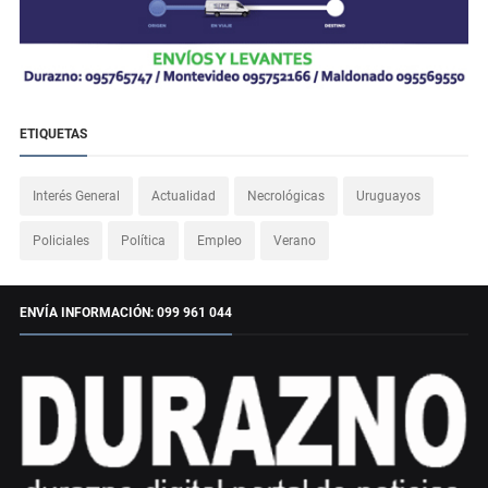
ETIQUETAS
Interés General
Actualidad
Necrológicas
Uruguayos
Policiales
Política
Empleo
Verano
ENVÍA INFORMACIÓN: 099 961 044