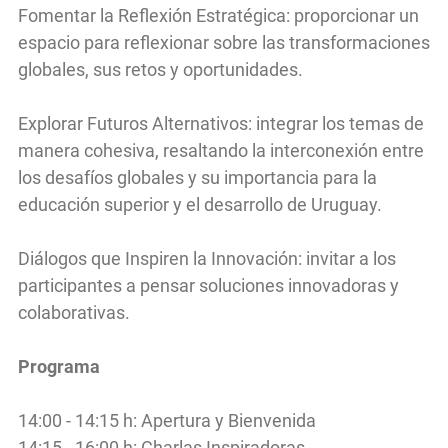
Fomentar la Reflexión Estratégica: proporcionar un
espacio para reflexionar sobre las transformaciones
globales, sus retos y oportunidades.
Explorar Futuros Alternativos: integrar los temas de
manera cohesiva, resaltando la interconexión entre
los desafíos globales y su importancia para la
educación superior y el desarrollo de Uruguay.
Diálogos que Inspiren la Innovación: invitar a los
participantes a pensar soluciones innovadoras y
colaborativas.
Programa
14:00 - 14:15 h: Apertura y Bienvenida
14:15 - 16:00 h: Charlas Inspiradoras