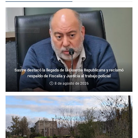
Sastre destacó la llegada de la Guardia Republicana y reclamó
respaldo de Fiscalía y Justicia al trabajo policial
8 de agosto de 2026