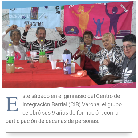
E
ste sábado en el gimnasio del Centro de
Integración Barrial (CIB) Varona, el grupo
celebró sus 9 años de formación, con la
participación de decenas de personas.