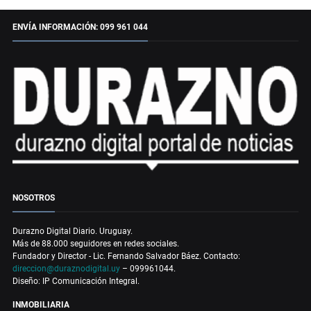
ENVÍA INFORMACIÓN: 099 961 044
NOSOTROS
Durazno Digital Diario. Uruguay.
Más de 88.000 seguidores en redes sociales.
Fundador y Director - Lic. Fernando Salvador Báez. Contacto:
direccion@duraznodigital.uy
– 099961044.
Diseño: IP Comunicación Integral.
INMOBILIARIA