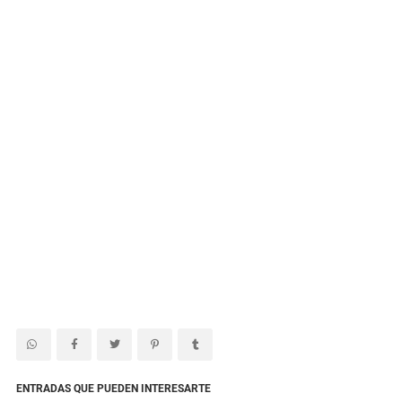
ENTRADAS QUE PUEDEN INTERESARTE