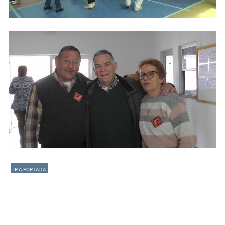
IR A PORTADA