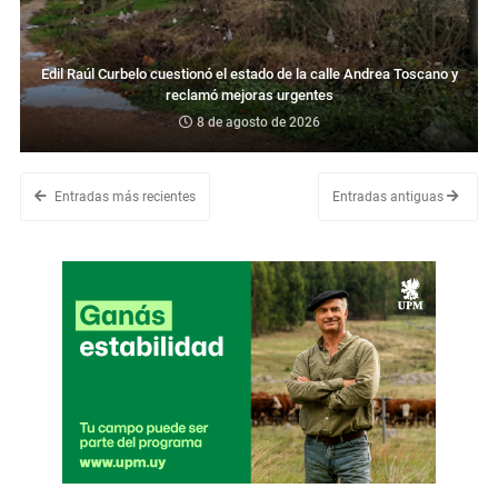
Edil Raúl Curbelo cuestionó el estado de la calle Andrea Toscano y
reclamó mejoras urgentes
8 de agosto de 2026
Entradas más recientes
Entradas antiguas