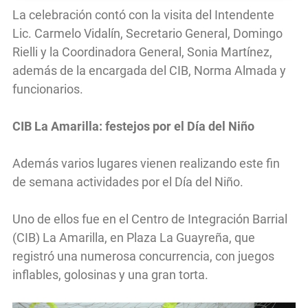
La celebración contó con la visita del Intendente
Lic. Carmelo Vidalín, Secretario General, Domingo
Rielli y la Coordinadora General, Sonia Martínez,
además de la encargada del CIB, Norma Almada y
funcionarios.
CIB La Amarilla: festejos por el Día del Niño
Además varios lugares vienen realizando este fin
de semana actividades por el Día del Niño.
Uno de ellos fue en el Centro de Integración Barrial
(CIB) La Amarilla, en Plaza La Guayreña, que
registró una numerosa concurrencia, con juegos
inflables, golosinas y una gran torta.