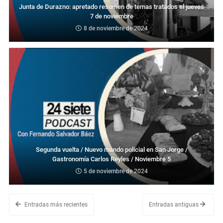
Junta de Durazno: apretado resumen de temas tratados el jueves
7 de noviembre
8 de noviembre de 2024
Segunda vuelta / Nuevo mando policial en San Jorge /
Gastronomía Carlos Reyles / Noviembre 5
5 de noviembre de 2024
Entradas más recientes
Entradas antiguas