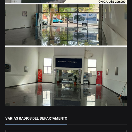
VARIAS RADIOS DEL DEPARTAMENTO