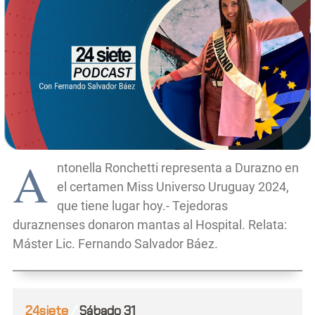
A
ntonella Ronchetti representa a Durazno en
el certamen Miss Universo Uruguay 2024,
que tiene lugar hoy.- Tejedoras
duraznenses donaron mantas al Hospital. Relata:
Máster Lic. Fernando Salvador Báez.
24siete
/
Sábado 31