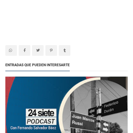
ENTRADAS QUE PUEDEN INTERESARTE