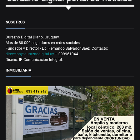
NOSOTROS
Durazno Digital Diario. Uruguay.
Más de 88.000 seguidores en redes sociales.
Fundador y Director - Lic. Fernando Salvador Báez. Contacto:
direccion@duraznodigital.uy
– 099961044.
Diseño: IP Comunicación Integral.
INMOBILIARIA