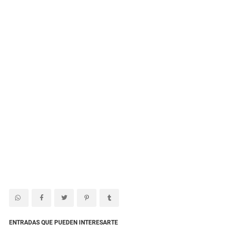
ENTRADAS QUE PUEDEN INTERESARTE