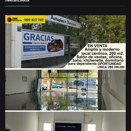
INMOBILIARIA