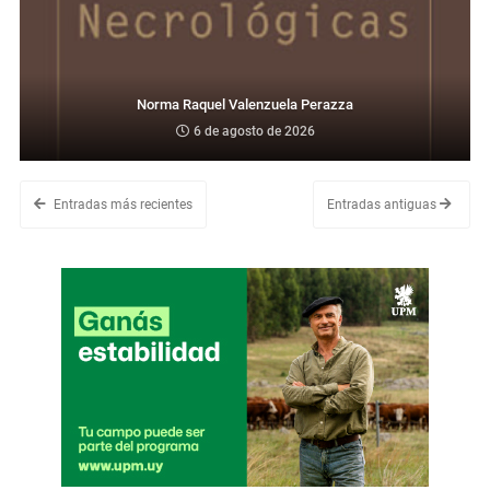
Norma Raquel Valenzuela Perazza
6 de agosto de 2026
Entradas más recientes
Entradas antiguas