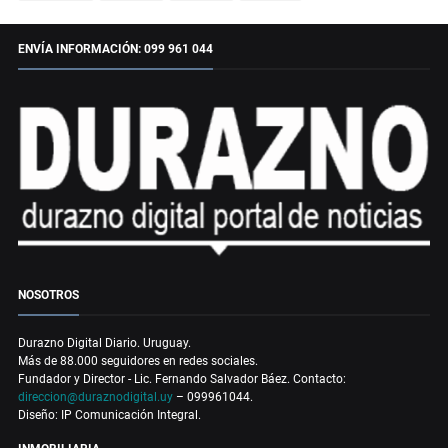
ENVÍA INFORMACIÓN: 099 961 044
NOSOTROS
Durazno Digital Diario. Uruguay.
Más de 88.000 seguidores en redes sociales.
Fundador y Director - Lic. Fernando Salvador Báez. Contacto:
direccion@duraznodigital.uy
– 099961044.
Diseño: IP Comunicación Integral.