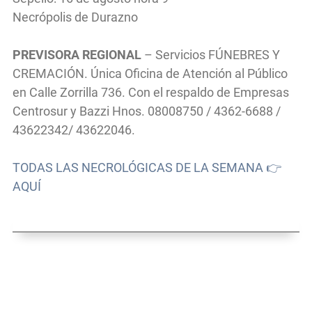
Necrópolis de Durazno
PREVISORA REGIONAL
– Servicios FÚNEBRES Y
CREMACIÓN. Única Oficina de Atención al Público
en Calle Zorrilla 736. Con el respaldo de Empresas
Centrosur y Bazzi Hnos. 08008750 / 4362-6688 /
43622342/ 43622046.
TODAS LAS NECROLÓGICAS DE LA SEMANA 👉
AQUÍ