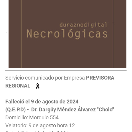
.
Servicio comunicado por Empresa
PREVISORA
REGIONAL
Falleció el 9 de agosto de 2024
(Q.E.P.D) - Dr. Dargüy Méndez Álvarez "Cholo"
Domicilio: Morquio 554
Velatorio: 9 de agosto hora 12