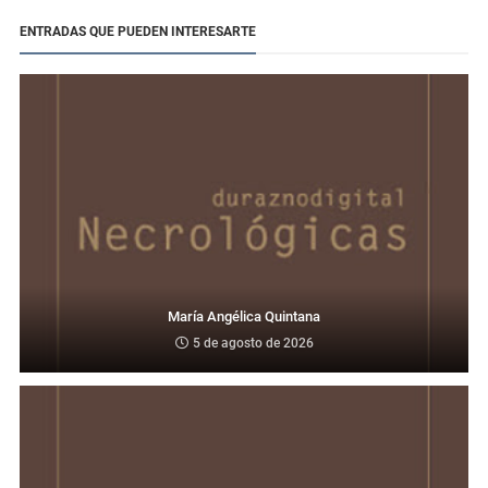
ENTRADAS QUE PUEDEN INTERESARTE
María Angélica Quintana
5 de agosto de 2026