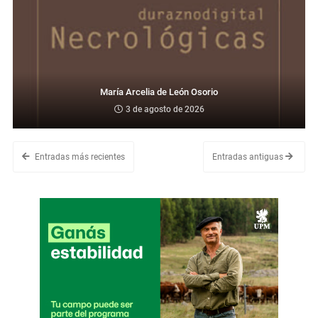
María Arcelia de León Osorio
3 de agosto de 2026
Entradas más recientes
Entradas antiguas