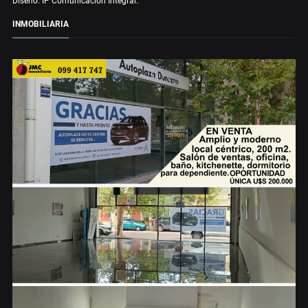
Diseño: IP Comunicación Integral.
INMOBILIARIA