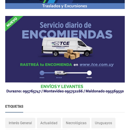
ETIQUETAS
Interés General
Actualidad
Necrológicas
Uruguayos