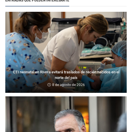
ENTRADAS QUE PUEDEN INTERESARTE
CTI neonatal en Rivera evitará traslados de recién nacidos en el
norte del país
8 de agosto de 2026