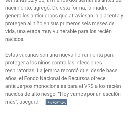
nacimiento, agregó. De esta forma, la madre
genera los anticuerpos que atraviesan la placenta y
protegen al niño en sus primeros seis meses de
vida, una etapa muy vulnerable para los recién
nacidos.
Estas vacunas son una nueva herramienta para
proteger a los niños contra las infecciones
respiratorias. La jerarca recordó que, desde hace
años, el Fondo Nacional de Recursos ofrece
anticuerpos monoclonales para el VRS a los recién
nacidos de alto riesgo. “Hoy vamos por un escalón
más”, aseguró.
IR A PORTADA