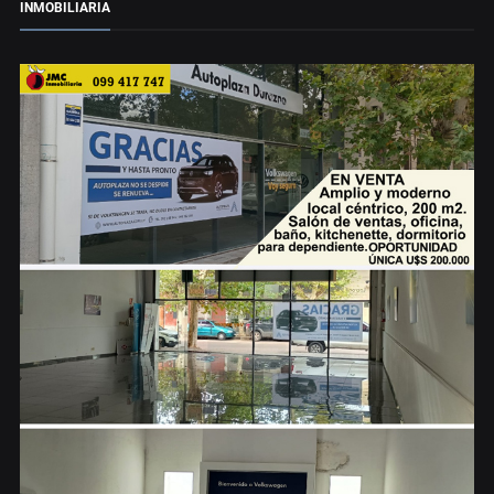
INMOBILIARIA