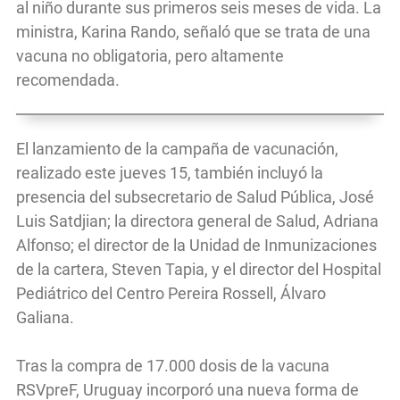
al niño durante sus primeros seis meses de vida. La
ministra, Karina Rando, señaló que se trata de una
vacuna no obligatoria, pero altamente
recomendada.
El lanzamiento de la campaña de vacunación,
realizado este jueves 15, también incluyó la
presencia del subsecretario de Salud Pública, José
Luis Satdjian; la directora general de Salud, Adriana
Alfonso; el director de la Unidad de Inmunizaciones
de la cartera, Steven Tapia, y el director del Hospital
Pediátrico del Centro Pereira Rossell, Álvaro
Galiana.
Tras la compra de 17.000 dosis de la vacuna
RSVpreF, Uruguay incorporó una nueva forma de