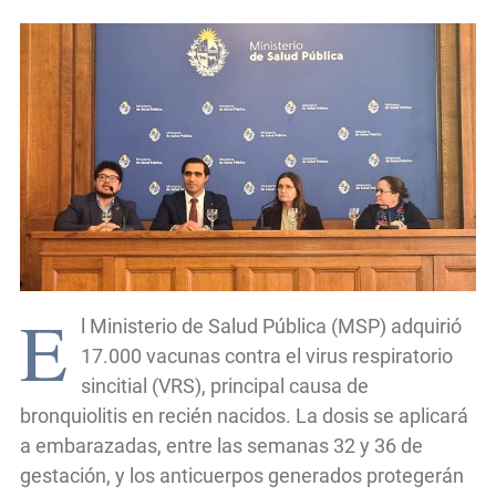
E
l Ministerio de Salud Pública (MSP) adquirió
17.000 vacunas contra el virus respiratorio
sincitial (VRS), principal causa de
bronquiolitis en recién nacidos. La dosis se aplicará
a embarazadas, entre las semanas 32 y 36 de
gestación, y los anticuerpos generados protegerán