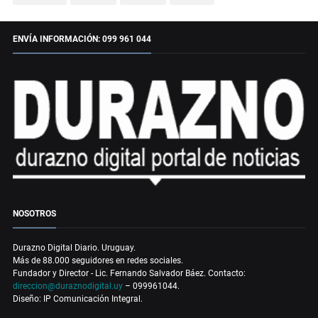
ENVÍA INFORMACIÓN: 099 961 044
NOSOTROS
Durazno Digital Diario. Uruguay.
Más de 88.000 seguidores en redes sociales.
Fundador y Director - Lic. Fernando Salvador Báez. Contacto:
direccion@duraznodigital.uy
– 099961044.
Diseño: IP Comunicación Integral.