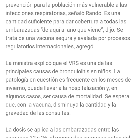
prevención para la población más vulnerable a las
infecciones respiratorias, señaló Rando. Es una
cantidad suficiente para dar cobertura a todas las
embarazadas “de aquí al año que viene”, dijo. Se
trata de una vacuna segura y avalada por procesos
regulatorios internacionales, agregó.
La ministra explicó que el VRS es una de las
principales causas de bronquiolitis en niños. La
patología en cuestión es frecuente en los meses de
invierno, puede llevar a la hospitalización y, en
algunos casos, ser causa de mortalidad. Se espera
que, con la vacuna, disminuya la cantidad y la
gravedad de las consultas.
La dosis se aplica a las embarazadas entre las
semanas 32 y 36, al menos dos semanas antes del