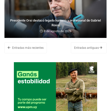
Presidente Orsi destacó legado humano y profesional de Gabriel
Rossi
8 de agosto de 2026
Entradas más recientes
Entradas antiguas