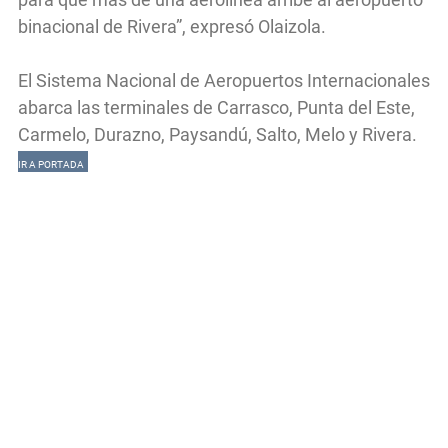
binacional de Rivera”, expresó Olaizola.
El Sistema Nacional de Aeropuertos Internacionales
abarca las terminales de Carrasco, Punta del Este,
Carmelo, Durazno, Paysandú, Salto, Melo y Rivera.
IR A PORTADA