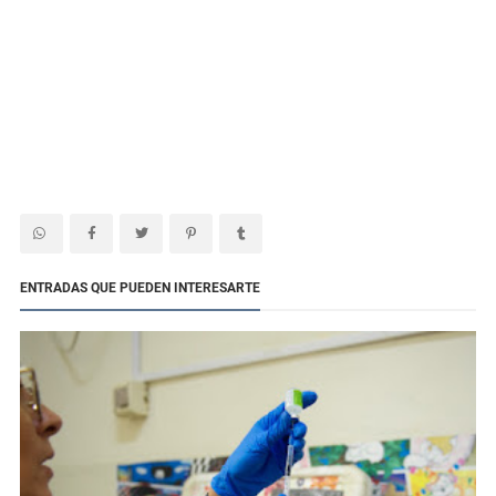
ENTRADAS QUE PUEDEN INTERESARTE