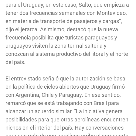
para el Uruguay, en este caso, Salto, que empieza a
tener dos frecuencias semanales con Montevideo,
en materia de transporte de pasajeros y cargas”,
dijo el jerarca. Asimismo, destacó que la nueva
frecuencia posibilita que turistas paraguayos y
uruguayos visiten la zona termal salteña y
conozcan al sistema productivo del litoral y el norte
del país.
El entrevistado señaló que la autorización se basa
en la política de cielos abiertos que Uruguay firmó
con Argentina, Chile y Paraguay. En ese sentido,
remarcó que se está trabajando con Brasil para
alcanzar un acuerdo similar. “La iniciativa genera
posibilidades para que otras aerolíneas encuentren
nichos en el interior del país. Hay conversaciones
para que más de una aerolínea arribe al aeropuerto