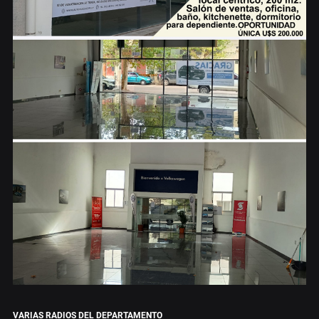
VARIAS RADIOS DEL DEPARTAMENTO