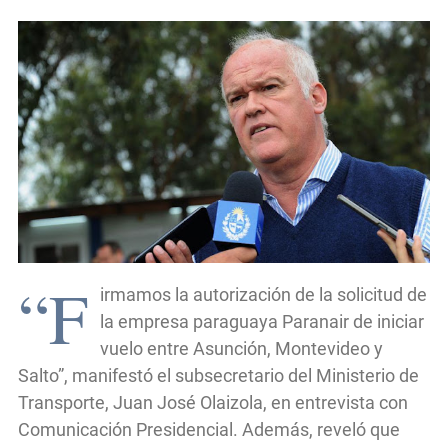
“F
irmamos la autorización de la solicitud de
la empresa paraguaya Paranair de iniciar
vuelo entre Asunción, Montevideo y
Salto”, manifestó el subsecretario del Ministerio de
Transporte, Juan José Olaizola, en entrevista con
Comunicación Presidencial. Además, reveló que