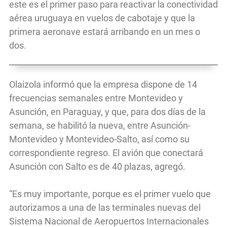
este es el primer paso para reactivar la conectividad
aérea uruguaya en vuelos de cabotaje y que la
primera aeronave estará arribando en un mes o
dos.
Olaizola informó que la empresa dispone de 14
frecuencias semanales entre Montevideo y
Asunción, en Paraguay, y que, para dos días de la
semana, se habilitó la nueva, entre Asunción-
Montevideo y Montevideo-Salto, así como su
correspondiente regreso. El avión que conectará
Asunción con Salto es de 40 plazas, agregó.
“Es muy importante, porque es el primer vuelo que
autorizamos a una de las terminales nuevas del
Sistema Nacional de Aeropuertos Internacionales