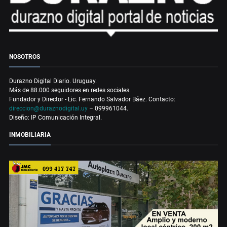
NOSOTROS
Durazno Digital Diario. Uruguay.
Más de 88.000 seguidores en redes sociales.
Fundador y Director - Lic. Fernando Salvador Báez. Contacto:
direccion@duraznodigital.uy
– 099961044.
Diseño: IP Comunicación Integral.
INMOBILIARIA