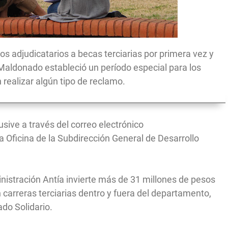
os adjudicatarios a becas terciarias por primera vez y
 Maldonado estableció un período especial para los
realizar algún tipo de reclamo.
usive a través del correo electrónico
a Oficina de la Subdirección General de Desarrollo
nistración Antía invierte más de 31 millones de pesos
 carreras terciarias dentro y fuera del departamento,
do Solidario.