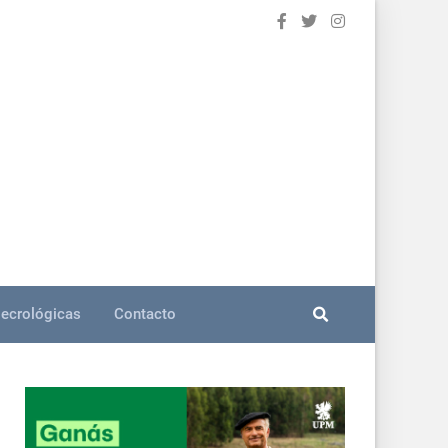
ecrológicas
Contacto