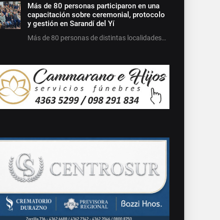
Más de 80 personas participaron en una
capacitación sobre ceremonial, protocolo
y gestión en Sarandí del Yí
Más de 80 personas de distintas localidades…