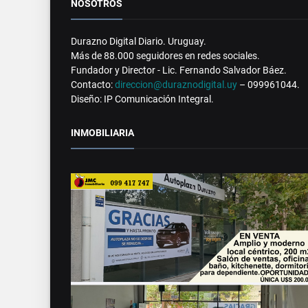
NOSOTROS
Durazno Digital Diario. Uruguay.
Más de 88.000 seguidores en redes sociales.
Fundador y Director - Lic. Fernando Salvador Báez.
Contacto:
direccion@duraznodigital.uy
– 099961044.
Diseño: IP Comunicación Integral.
INMOBILIARIA