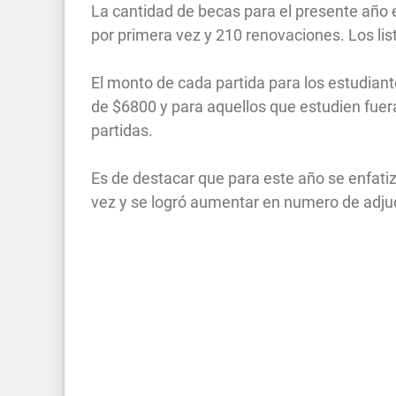
La cantidad de becas para el presente año 
por primera vez y 210 renovaciones. Los lis
El monto de cada partida para los estudiant
de $6800 y para aquellos que estudien fuer
partidas.
Es de destacar que para este año se enfatiz
vez y se logró aumentar en numero de adju