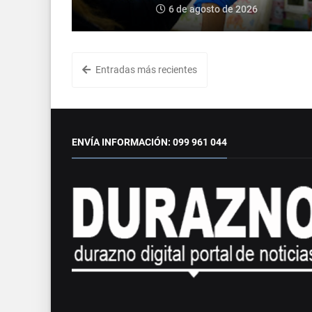
6 de agosto de 2026
Entradas más recientes
ENVÍA INFORMACIÓN: 099 961 044