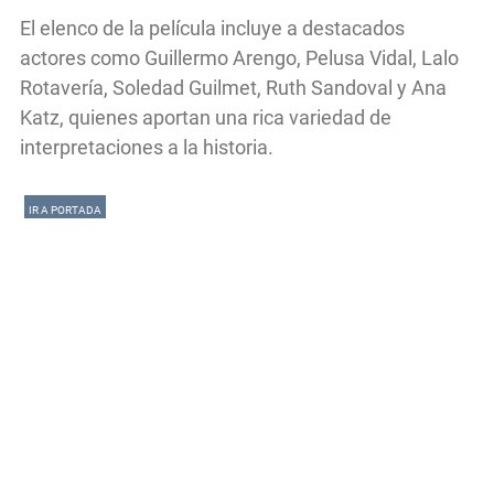
El elenco de la película incluye a destacados
actores como Guillermo Arengo, Pelusa Vidal, Lalo
Rotavería, Soledad Guilmet, Ruth Sandoval y Ana
Katz, quienes aportan una rica variedad de
interpretaciones a la historia.
IR A PORTADA