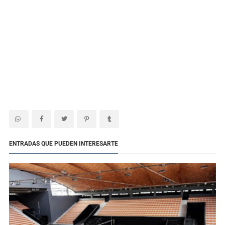
ENTRADAS QUE PUEDEN INTERESARTE