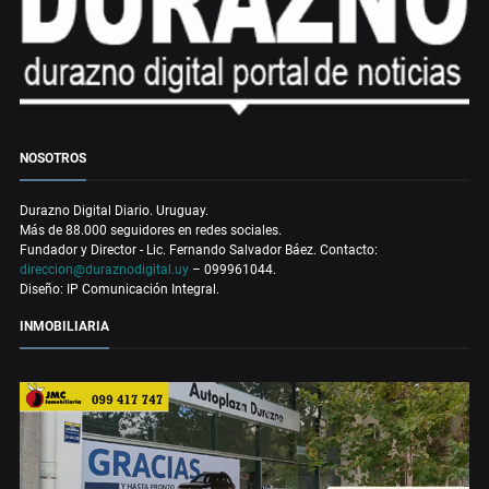
NOSOTROS
Durazno Digital Diario. Uruguay.
Más de 88.000 seguidores en redes sociales.
Fundador y Director - Lic. Fernando Salvador Báez. Contacto:
direccion@duraznodigital.uy
– 099961044.
Diseño: IP Comunicación Integral.
INMOBILIARIA