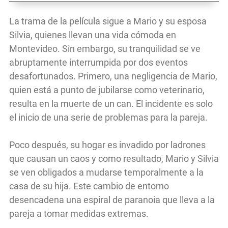
La trama de la película sigue a Mario y su esposa
Silvia, quienes llevan una vida cómoda en
Montevideo. Sin embargo, su tranquilidad se ve
abruptamente interrumpida por dos eventos
desafortunados. Primero, una negligencia de Mario,
quien está a punto de jubilarse como veterinario,
resulta en la muerte de un can. El incidente es solo
el inicio de una serie de problemas para la pareja.
Poco después, su hogar es invadido por ladrones
que causan un caos y como resultado, Mario y Silvia
se ven obligados a mudarse temporalmente a la
casa de su hija. Este cambio de entorno
desencadena una espiral de paranoia que lleva a la
pareja a tomar medidas extremas.