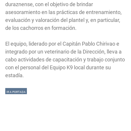
duraznense, con el objetivo de brindar
asesoramiento en las prácticas de entrenamiento,
evaluación y valoración del plantel y, en particular,
de los cachorros en formación.
El equipo, liderado por el Capitán Pablo Chirivao e
integrado por un veterinario de la Dirección, lleva a
cabo actividades de capacitación y trabajo conjunto
con el personal del Equipo K9 local durante su
estadía.
IR A PORTADA