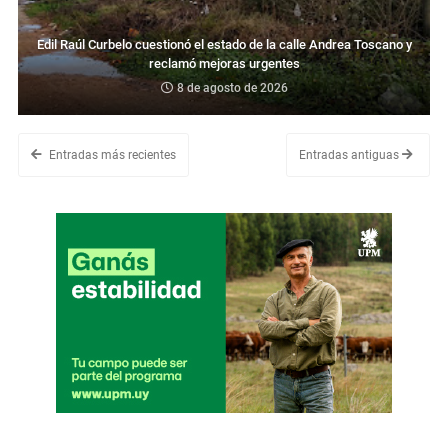
Edil Raúl Curbelo cuestionó el estado de la calle Andrea Toscano y
reclamó mejoras urgentes
8 de agosto de 2026
Entradas más recientes
Entradas antiguas