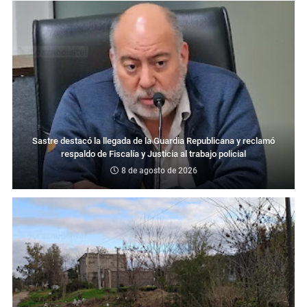
Sastre destacó la llegada de la Guardia Republicana y reclamó
respaldo de Fiscalía y Justicia al trabajo policial
8 de agosto de 2026