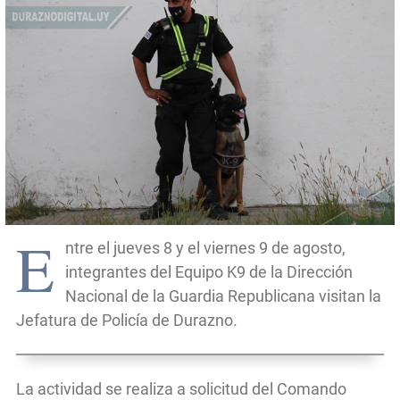
E
ntre el jueves 8 y el viernes 9 de agosto,
integrantes del Equipo K9 de la Dirección
Nacional de la Guardia Republicana visitan la
Jefatura de Policía de Durazno.
La actividad se realiza a solicitud del Comando