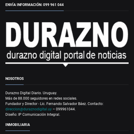
ENVÍA INFORMACIÓN: 099 961 044
NOSOTROS
Durazno Digital Diario. Uruguay.
Más de 88.000 seguidores en redes sociales.
Fundador y Director - Lic. Fernando Salvador Báez. Contacto:
direccion@duraznodigital.uy
– 099961044.
Diseño: IP Comunicación Integral.
INMOBILIARIA