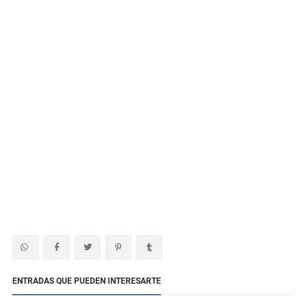
ENTRADAS QUE PUEDEN INTERESARTE