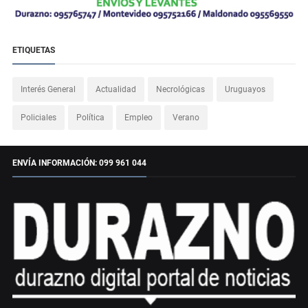
ETIQUETAS
Interés General
Actualidad
Necrológicas
Uruguayos
Policiales
Política
Empleo
Verano
ENVÍA INFORMACIÓN: 099 961 044