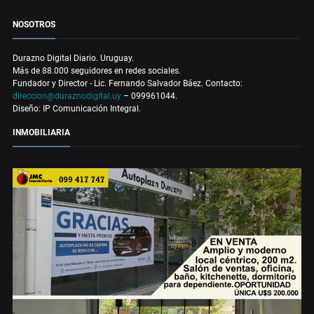
NOSOTROS
Durazno Digital Diario. Uruguay.
Más de 88.000 seguidores en redes sociales.
Fundador y Director - Lic. Fernando Salvador Báez. Contacto:
direccion@duraznodigital.uy
– 099961044.
Diseño: IP Comunicación Integral.
INMOBILIARIA