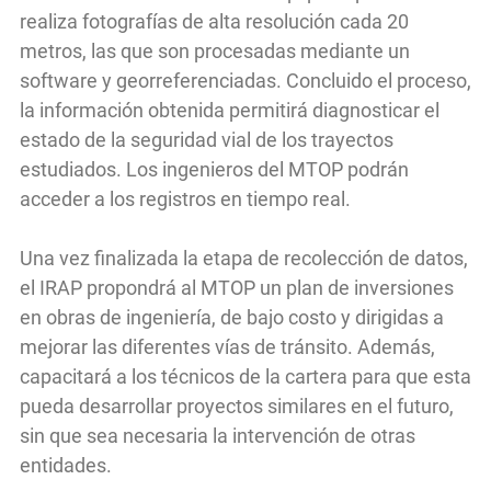
realiza fotografías de alta resolución cada 20
metros, las que son procesadas mediante un
software y georreferenciadas. Concluido el proceso,
la información obtenida permitirá diagnosticar el
estado de la seguridad vial de los trayectos
estudiados. Los ingenieros del MTOP podrán
acceder a los registros en tiempo real.
Una vez finalizada la etapa de recolección de datos,
el IRAP propondrá al MTOP un plan de inversiones
en obras de ingeniería, de bajo costo y dirigidas a
mejorar las diferentes vías de tránsito. Además,
capacitará a los técnicos de la cartera para que esta
pueda desarrollar proyectos similares en el futuro,
sin que sea necesaria la intervención de otras
entidades.