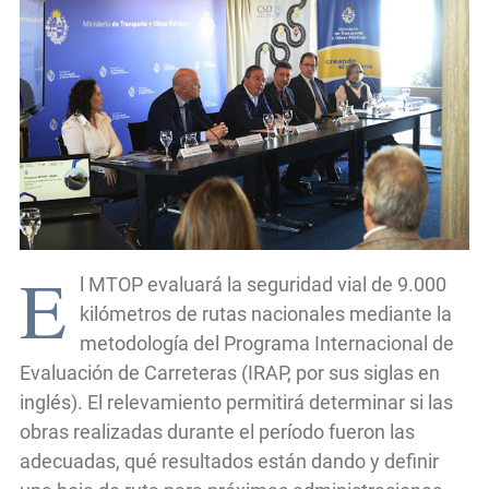
E
l MTOP evaluará la seguridad vial de 9.000
kilómetros de rutas nacionales mediante la
metodología del Programa Internacional de
Evaluación de Carreteras (IRAP, por sus siglas en
inglés). El relevamiento permitirá determinar si las
obras realizadas durante el período fueron las
adecuadas, qué resultados están dando y definir