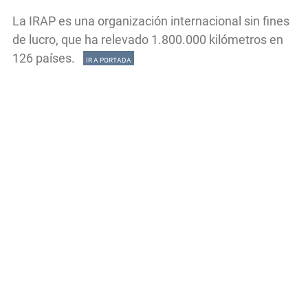
La IRAP es una organización internacional sin fines
de lucro, que ha relevado 1.800.000 kilómetros en
126 países.
IR A PORTADA