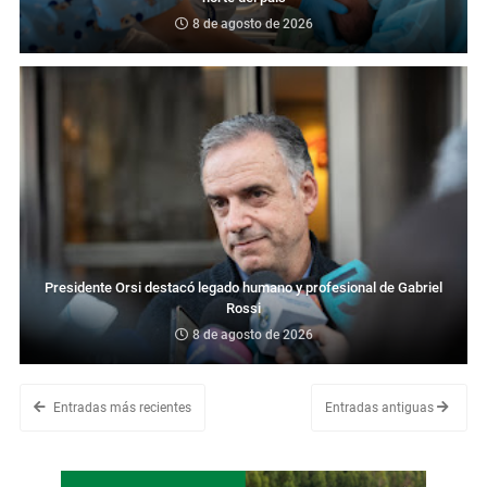
8 de agosto de 2026
Presidente Orsi destacó legado humano y profesional de Gabriel
Rossi
8 de agosto de 2026
Entradas más recientes
Entradas antiguas