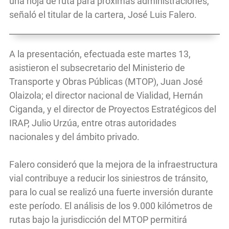
una hoja de ruta para próximas administraciones,
señaló el titular de la cartera, José Luis Falero.
A la presentación, efectuada este martes 13,
asistieron el subsecretario del Ministerio de
Transporte y Obras Públicas (MTOP), Juan José
Olaizola; el director nacional de Vialidad, Hernán
Ciganda, y el director de Proyectos Estratégicos del
IRAP, Julio Urzúa, entre otras autoridades
nacionales y del ámbito privado.
Falero consideró que la mejora de la infraestructura
vial contribuye a reducir los siniestros de tránsito,
para lo cual se realizó una fuerte inversión durante
este período. El análisis de los 9.000 kilómetros de
rutas bajo la jurisdicción del MTOP permitirá