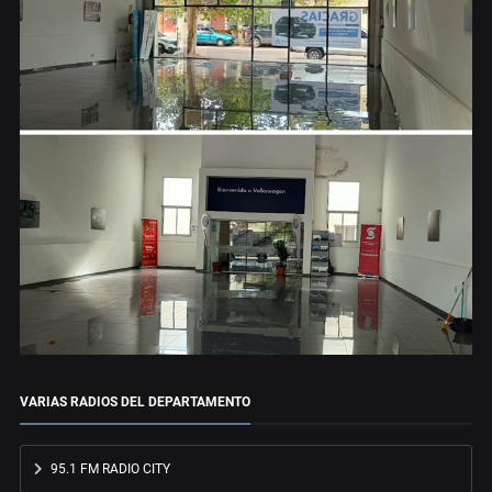
VARIAS RADIOS DEL DEPARTAMENTO
95.1 FM RADIO CITY