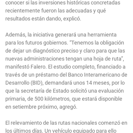
conocer si las inversiones históricas concretadas
recientemente fueron las adecuadas y qué
resultados están dando, explicó.
Además, la iniciativa generará una herramienta
para los futuros gobiernos. “Tenemos la obligación
de dejar un diagnóstico preciso y claro para que las
nuevas administraciones tengan una hoja de ruta”,
manifestó Falero. El estudio completo, financiado a
través de un préstamo del Banco Interamericano de
Desarrollo (BID), demandará unos 14 meses, por lo
que la secretaría de Estado solicitó una evaluación
primaria, de 500 kilómetros, que estará disponible
en setiembre próximo, agregó.
El relevamiento de las rutas nacionales comenzó en
los últimos días. Un vehículo equipado para ello