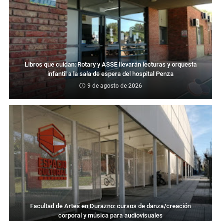
Libros que cuidan: Rotary y ASSE llevarán lecturas y orquesta
infantil a la sala de espera del hospital Penza
9 de agosto de 2026
Facultad de Artes en Durazno: cursos de danza/creación
corporal y música para audiovisuales