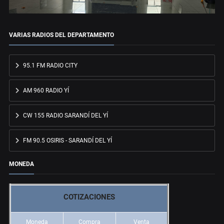
VARIAS RADIOS DEL DEPARTAMENTO
95.1 FM RADIO CITY
AM 960 RADIO YÍ
CW 155 RADIO SARANDÍ DEL YÍ
FM 90.5 OSIRIS - SARANDÍ DEL YÍ
MONEDA
COTIZACIONES
Moneda
Compra
Venta