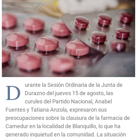
D
urante la Sesión Ordinaria de la Junta de
Durazno del jueves 15 de agosto, las
curules del Partido Nacional, Anabel
Fuentes y Tatiana Anzola, expresaron sus
preocupaciones sobre la clausura de la farmacia de
Camedur en la localidad de Blanquillo, lo que ha
generado inquietud en la comunidad. La situación