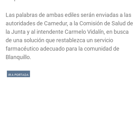
Las palabras de ambas ediles serán enviadas a las
autoridades de Camedur, a la Comisión de Salud de
la Junta y al intendente Carmelo Vidalín, en busca
de una solución que restablezca un servicio
farmacéutico adecuado para la comunidad de
Blanquillo.
IR A PORTADA