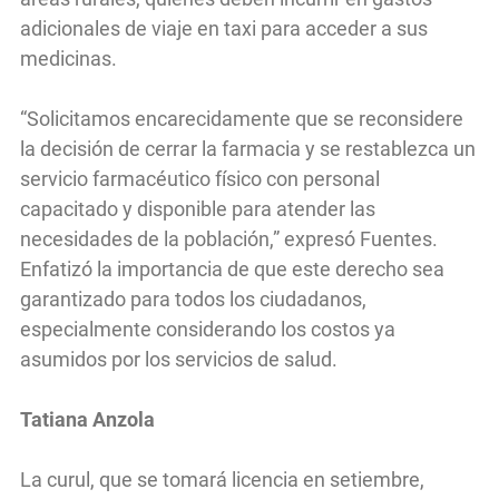
adicionales de viaje en taxi para acceder a sus
medicinas.
“Solicitamos encarecidamente que se reconsidere
la decisión de cerrar la farmacia y se restablezca un
servicio farmacéutico físico con personal
capacitado y disponible para atender las
necesidades de la población,” expresó Fuentes.
Enfatizó la importancia de que este derecho sea
garantizado para todos los ciudadanos,
especialmente considerando los costos ya
asumidos por los servicios de salud.
Tatiana Anzola
La curul, que se tomará licencia en setiembre,