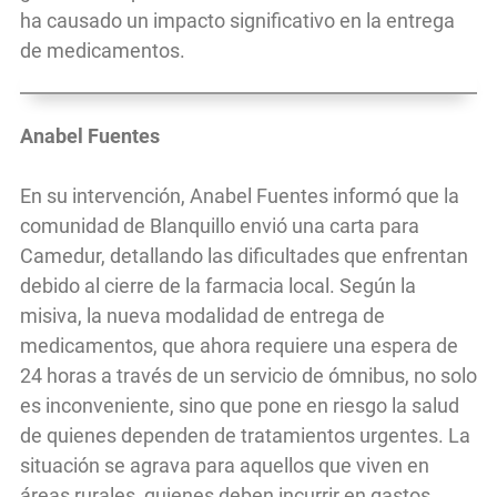
ha causado un impacto significativo en la entrega
de medicamentos.
Anabel Fuentes
En su intervención, Anabel Fuentes informó que la
comunidad de Blanquillo envió una carta para
Camedur, detallando las dificultades que enfrentan
debido al cierre de la farmacia local. Según la
misiva, la nueva modalidad de entrega de
medicamentos, que ahora requiere una espera de
24 horas a través de un servicio de ómnibus, no solo
es inconveniente, sino que pone en riesgo la salud
de quienes dependen de tratamientos urgentes. La
situación se agrava para aquellos que viven en
áreas rurales, quienes deben incurrir en gastos