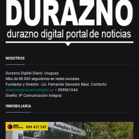
NOSOTROS
Durazno Digital Diario. Uruguay.
Más de 88.000 seguidores en redes sociales.
Fundador y Director - Lic. Fernando Salvador Báez. Contacto:
direccion@duraznodigital.uy
– 099961044.
Diseño: IP Comunicación Integral.
INMOBILIARIA