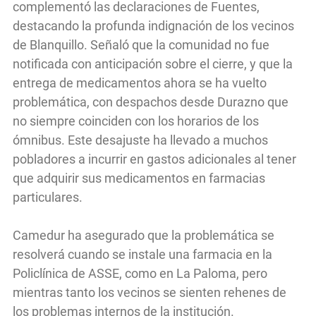
complementó las declaraciones de Fuentes,
destacando la profunda indignación de los vecinos
de Blanquillo. Señaló que la comunidad no fue
notificada con anticipación sobre el cierre, y que la
entrega de medicamentos ahora se ha vuelto
problemática, con despachos desde Durazno que
no siempre coinciden con los horarios de los
ómnibus. Este desajuste ha llevado a muchos
pobladores a incurrir en gastos adicionales al tener
que adquirir sus medicamentos en farmacias
particulares.
Camedur ha asegurado que la problemática se
resolverá cuando se instale una farmacia en la
Policlínica de ASSE, como en La Paloma, pero
mientras tanto los vecinos se sienten rehenes de
los problemas internos de la institución.