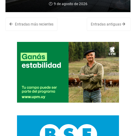
9 de agosto de 2026
Entradas más recientes
Entradas antiguas