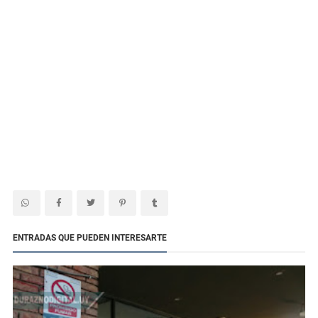
ENTRADAS QUE PUEDEN INTERESARTE