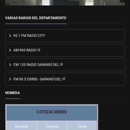
VARIAS RADIOS DEL DEPARTAMENTO
95.1 FM RADIO CITY
AM 960 RADIO YÍ
CW 155 RADIO SARANDÍ DEL YÍ
FM 90.5 OSIRIS - SARANDÍ DEL YÍ
MONEDA
COTIZACIONES
Moneda
Compra
Venta