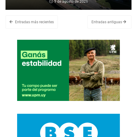
9 de agosto de 2026
Entradas más recientes
Entradas antiguas