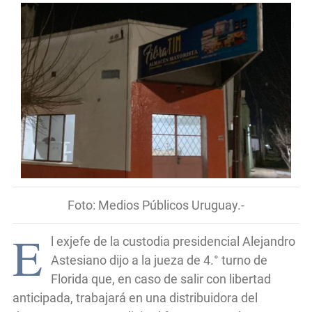
Foto: Medios Públicos Uruguay.-
E
l exjefe de la custodia presidencial Alejandro
Astesiano dijo a la jueza de 4.° turno de
Florida que, en caso de salir con libertad
anticipada, trabajará en una distribuidora del