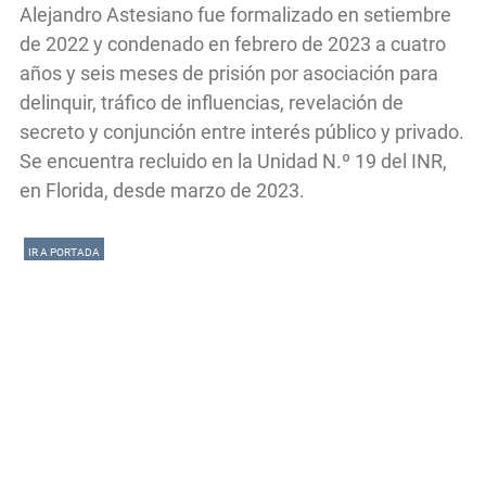
Alejandro Astesiano fue formalizado en setiembre
de 2022 y condenado en febrero de 2023 a cuatro
años y seis meses de prisión por asociación para
delinquir, tráfico de influencias, revelación de
secreto y conjunción entre interés público y privado.
Se encuentra recluido en la Unidad N.º 19 del INR,
en Florida, desde marzo de 2023.
IR A PORTADA