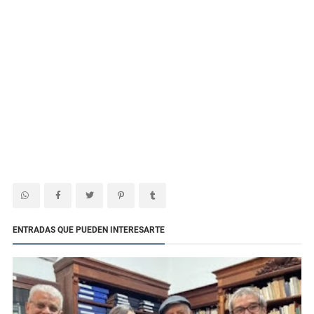
ENTRADAS QUE PUEDEN INTERESARTE