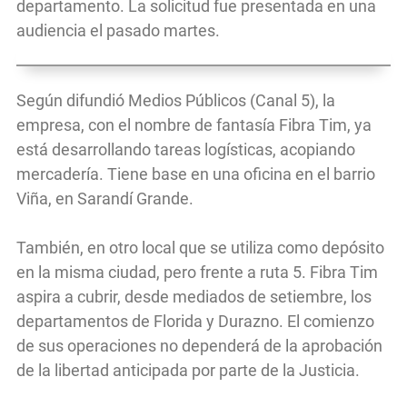
departamento. La solicitud fue presentada en una
audiencia el pasado martes.
Según difundió Medios Públicos (Canal 5), la
empresa, con el nombre de fantasía Fibra Tim, ya
está desarrollando tareas logísticas, acopiando
mercadería. Tiene base en una oficina en el barrio
Viña, en Sarandí Grande.
También, en otro local que se utiliza como depósito
en la misma ciudad, pero frente a ruta 5. Fibra Tim
aspira a cubrir, desde mediados de setiembre, los
departamentos de Florida y Durazno. El comienzo
de sus operaciones no dependerá de la aprobación
de la libertad anticipada por parte de la Justicia.