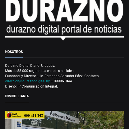
NOSOTROS
Durazno Digital Diario. Uruguay.
Más de 88.000 seguidores en redes sociales.
Fundador y Director - Lic. Fernando Salvador Báez. Contacto:
direccion@duraznodigital.uy
– 099961044.
Diseño: IP Comunicación Integral.
INMOBILIARIA