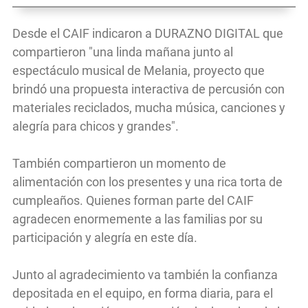
Desde el CAIF indicaron a DURAZNO DIGITAL que
compartieron "una linda mañana junto al
espectáculo musical de Melania, proyecto que
brindó una propuesta interactiva de percusión con
materiales reciclados, mucha música, canciones y
alegría para chicos y grandes".
También compartieron un momento de
alimentación con los presentes y una rica torta de
cumpleaños. Quienes forman parte del CAIF
agradecen enormemente a las familias por su
participación y alegría en este día.
Junto al agradecimiento va también la confianza
depositada en el equipo, en forma diaria, para el