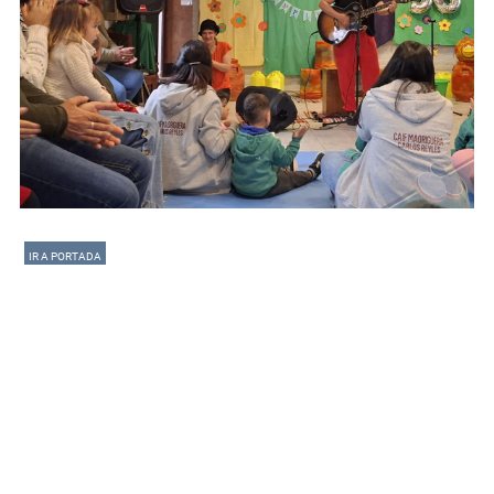
IR A PORTADA