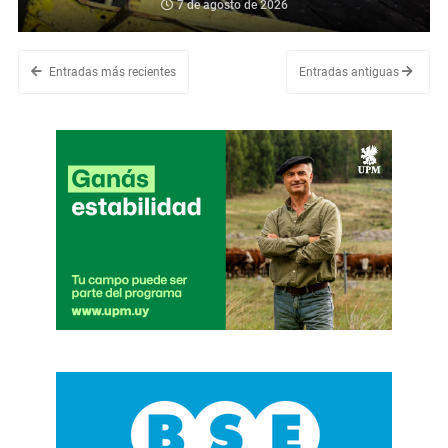
7 de agosto de 2026
Entradas más recientes
Entradas antiguas