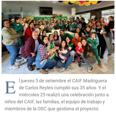
E
l jueves 5 de setiembre el CAIF Madriguera
de Carlos Reyles cumplió sus 35 años. Y el
miércoles 25 realizó una celebración junto a
niños del CAIF, las familias, el equipo de trabajo y
miembros de la OSC que gestiona el proyecto.