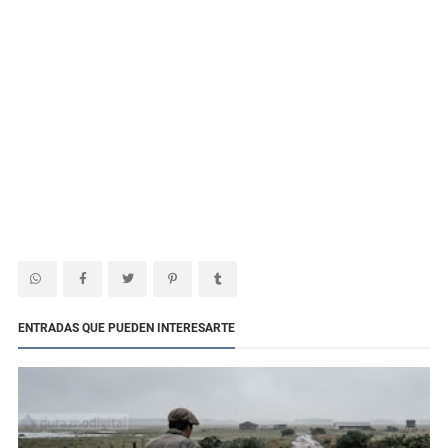
ENTRADAS QUE PUEDEN INTERESARTE