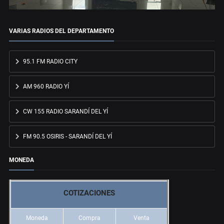
VARIAS RADIOS DEL DEPARTAMENTO
95.1 FM RADIO CITY
AM 960 RADIO YÍ
CW 155 RADIO SARANDÍ DEL YÍ
FM 90.5 OSIRIS - SARANDÍ DEL YÍ
MONEDA
COTIZACIONES
Moneda
Compra
Venta