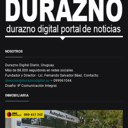
NOSOTROS
Durazno Digital Diario. Uruguay.
Más de 88.000 seguidores en redes sociales.
Fundador y Director - Lic. Fernando Salvador Báez. Contacto:
direccion@duraznodigital.uy
– 099961044.
Diseño: IP Comunicación Integral.
INMOBILIARIA