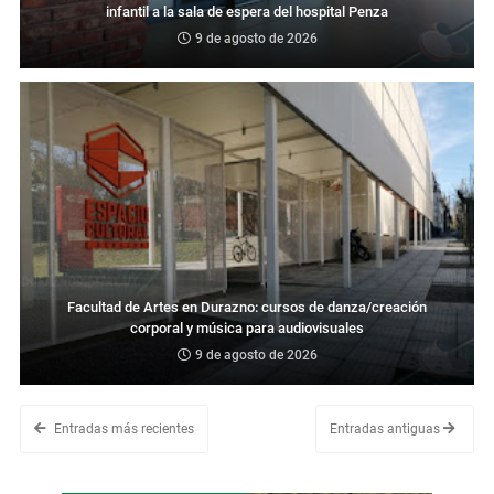
infantil a la sala de espera del hospital Penza
9 de agosto de 2026
Facultad de Artes en Durazno: cursos de danza/creación
corporal y música para audiovisuales
9 de agosto de 2026
Entradas más recientes
Entradas antiguas