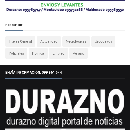
ETIQUETAS
Interés General
Actualidad
Necrológicas
Uruguayos
Policiales
Política
Empleo
Verano
ENVÍA INFORMACIÓN: 099 961 044