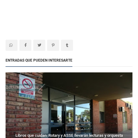
ENTRADAS QUE PUEDEN INTERESARTE
Libros que cuidan: Rotary y ASSE llevarán lecturas y orquesta