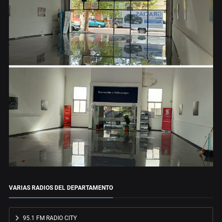
VARIAS RADIOS DEL DEPARTAMENTO
95.1 FM RADIO CITY