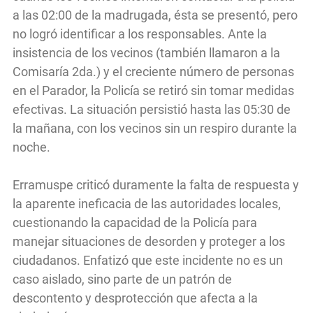
a las 02:00 de la madrugada, ésta se presentó, pero
no logró identificar a los responsables. Ante la
insistencia de los vecinos (también llamaron a la
Comisaría 2da.) y el creciente número de personas
en el Parador, la Policía se retiró sin tomar medidas
efectivas. La situación persistió hasta las 05:30 de
la mañana, con los vecinos sin un respiro durante la
noche.
Erramuspe criticó duramente la falta de respuesta y
la aparente ineficacia de las autoridades locales,
cuestionando la capacidad de la Policía para
manejar situaciones de desorden y proteger a los
ciudadanos. Enfatizó que este incidente no es un
caso aislado, sino parte de un patrón de
descontento y desprotección que afecta a la