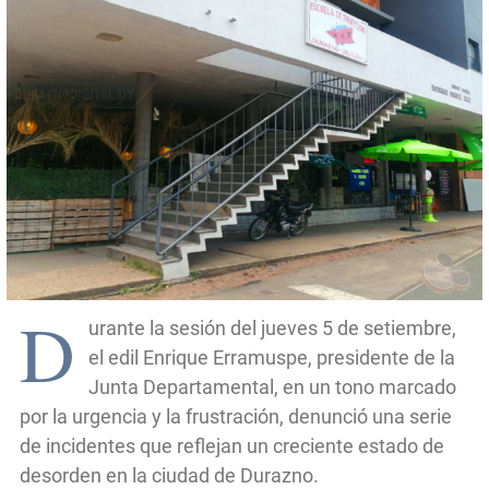
D
urante la sesión del jueves 5 de setiembre,
el edil Enrique Erramuspe, presidente de la
Junta Departamental, en un tono marcado
por la urgencia y la frustración, denunció una serie
de incidentes que reflejan un creciente estado de
desorden en la ciudad de Durazno.