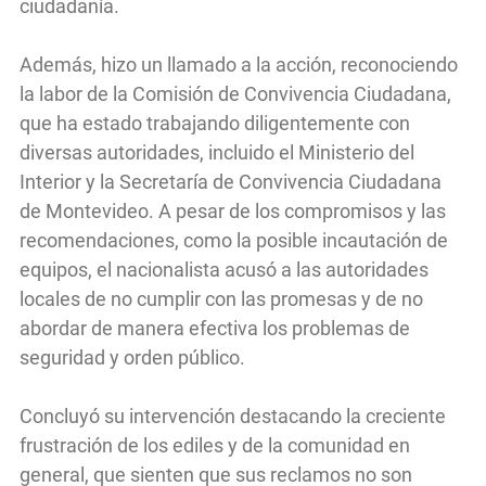
ciudadanía.
Además, hizo un llamado a la acción, reconociendo
la labor de la Comisión de Convivencia Ciudadana,
que ha estado trabajando diligentemente con
diversas autoridades, incluido el Ministerio del
Interior y la Secretaría de Convivencia Ciudadana
de Montevideo. A pesar de los compromisos y las
recomendaciones, como la posible incautación de
equipos, el nacionalista acusó a las autoridades
locales de no cumplir con las promesas y de no
abordar de manera efectiva los problemas de
seguridad y orden público.
Concluyó su intervención destacando la creciente
frustración de los ediles y de la comunidad en
general, que sienten que sus reclamos no son