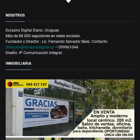
NOSOTROS
Durazno Digital Diario. Uruguay.
Más de 88.000 seguidores en redes sociales.
Fundador y Director - Lic. Fernando Salvador Báez. Contacto:
direccion@duraznodigital.uy
– 099961044.
Diseño: IP Comunicación Integral.
INMOBILIARIA