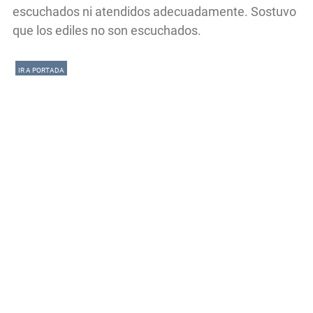
escuchados ni atendidos adecuadamente. Sostuvo
que los ediles no son escuchados.
IR A PORTADA