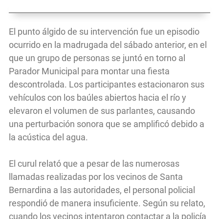
El punto álgido de su intervención fue un episodio
ocurrido en la madrugada del sábado anterior, en el
que un grupo de personas se juntó en torno al
Parador Municipal para montar una fiesta
descontrolada. Los participantes estacionaron sus
vehículos con los baúles abiertos hacia el río y
elevaron el volumen de sus parlantes, causando
una perturbación sonora que se amplificó debido a
la acústica del agua.
El curul relató que a pesar de las numerosas
llamadas realizadas por los vecinos de Santa
Bernardina a las autoridades, el personal policial
respondió de manera insuficiente. Según su relato,
cuando los vecinos intentaron contactar a la policía