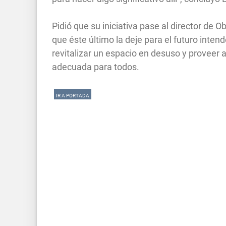
Pidió que su iniciativa pase al director de 
que éste último la deje para el futuro int
revitalizar un espacio en desuso y proveer 
adecuada para todos.
IR A PORTADA