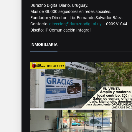
Durazno Digital Diario. Uruguay.
Más de 88.000 seguidores en redes sociales.
Fundador y Director - Lic. Fernando Salvador Báez.
Contacto:
direccion@duraznodigital.uy
– 099961044.
Diseño: IP Comunicación Integral.
INMOBILIARIA