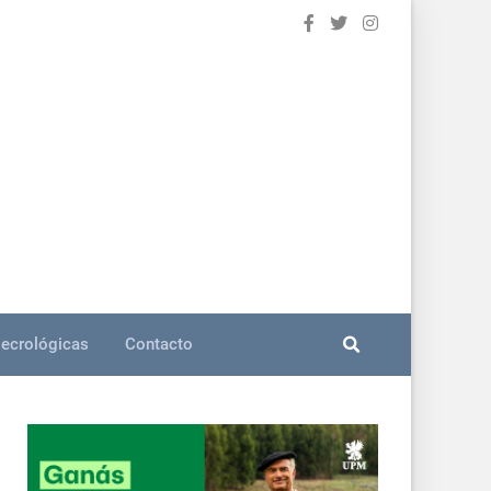
ecrológicas
Contacto