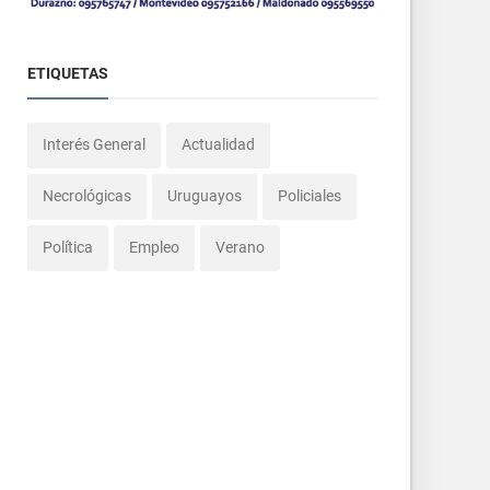
ETIQUETAS
Interés General
Actualidad
Necrológicas
Uruguayos
Policiales
Política
Empleo
Verano