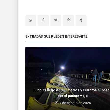
ENTRADAS QUE PUEDEN INTERESARTE
El río Yí llegó a 5,50 metros y cerraron el pasa
por el puente viejo
7 de agosto de 2026