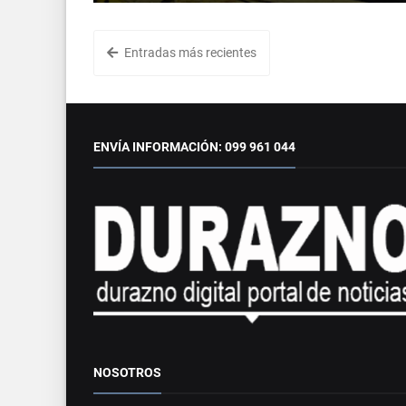
Entradas más recientes
ENVÍA INFORMACIÓN: 099 961 044
NOSOTROS