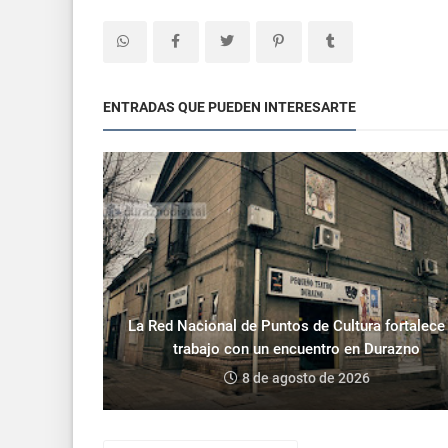
ENTRADAS QUE PUEDEN INTERESARTE
La Red Nacional de Puntos de Cultura fortalece
trabajo con un encuentro en Durazno
8 de agosto de 2026