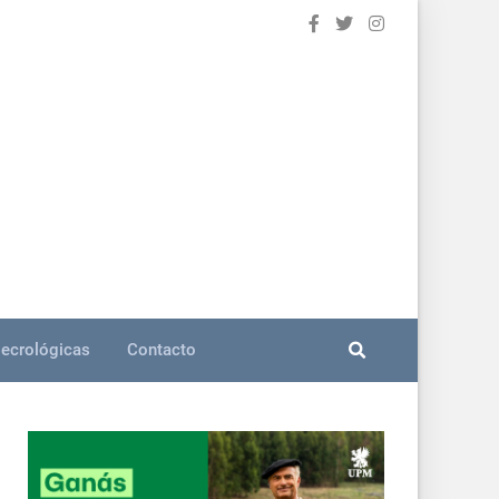
ecrológicas
Contacto