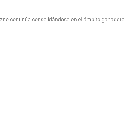
razno continúa consolidándose en el ámbito ganadero