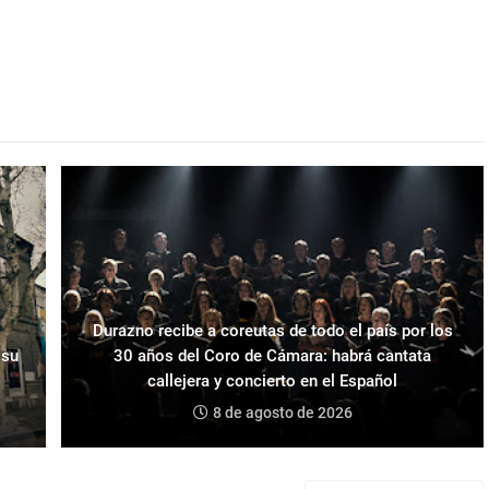
Durazno recibe a coreutas de todo el país por los
 su
30 años del Coro de Cámara: habrá cantata
callejera y concierto en el Español
8 de agosto de 2026