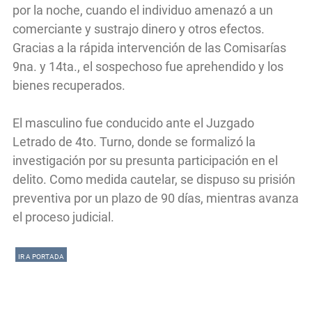
por la noche, cuando el individuo amenazó a un
comerciante y sustrajo dinero y otros efectos.
Gracias a la rápida intervención de las Comisarías
9na. y 14ta., el sospechoso fue aprehendido y los
bienes recuperados.
El masculino fue conducido ante el Juzgado
Letrado de 4to. Turno, donde se formalizó la
investigación por su presunta participación en el
delito. Como medida cautelar, se dispuso su prisión
preventiva por un plazo de 90 días, mientras avanza
el proceso judicial.
IR A PORTADA