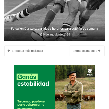
Futsal en Durazno: partidos y horarios para este fin de semana
9 de agosto de 2026
Entradas más recientes
Entradas antiguas