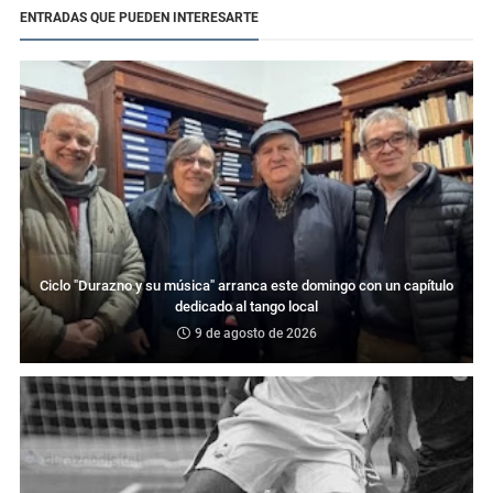
ENTRADAS QUE PUEDEN INTERESARTE
Ciclo "Durazno y su música" arranca este domingo con un capítulo
dedicado al tango local
9 de agosto de 2026