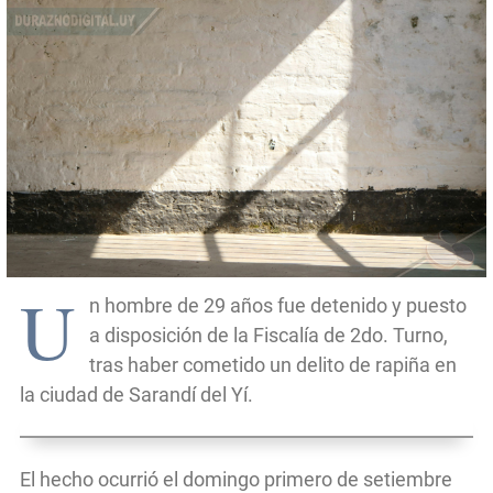
U
n hombre de 29 años fue detenido y puesto
a disposición de la Fiscalía de 2do. Turno,
tras haber cometido un delito de rapiña en
la ciudad de Sarandí del Yí.
El hecho ocurrió el domingo primero de setiembre