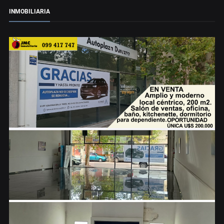
INMOBILIARIA