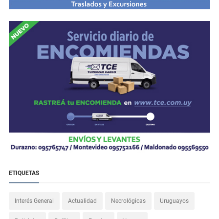
ETIQUETAS
Interés General
Actualidad
Necrológicas
Uruguayos