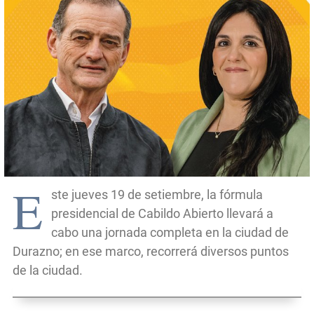
E
ste jueves 19 de setiembre, la fórmula
presidencial de Cabildo Abierto llevará a
cabo una jornada completa en la ciudad de
Durazno; en ese marco, recorrerá diversos puntos
de la ciudad.