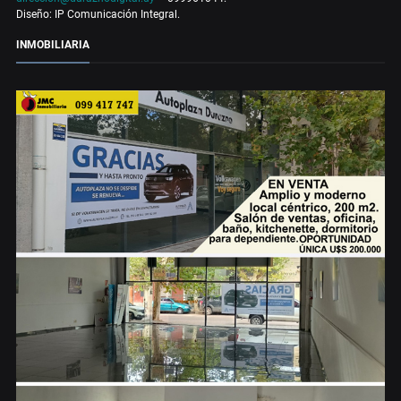
Diseño: IP Comunicación Integral.
INMOBILIARIA