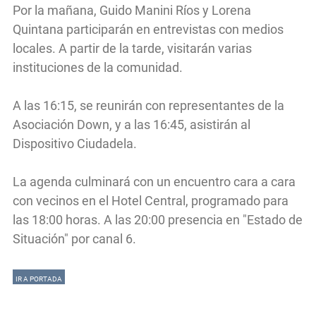
Por la mañana, Guido Manini Ríos y Lorena
Quintana participarán en entrevistas con medios
locales. A partir de la tarde, visitarán varias
instituciones de la comunidad.
A las 16:15, se reunirán con representantes de la
Asociación Down, y a las 16:45, asistirán al
Dispositivo Ciudadela.
La agenda culminará con un encuentro cara a cara
con vecinos en el Hotel Central, programado para
las 18:00 horas. A las 20:00 presencia en "Estado de
Situación" por canal 6.
IR A PORTADA