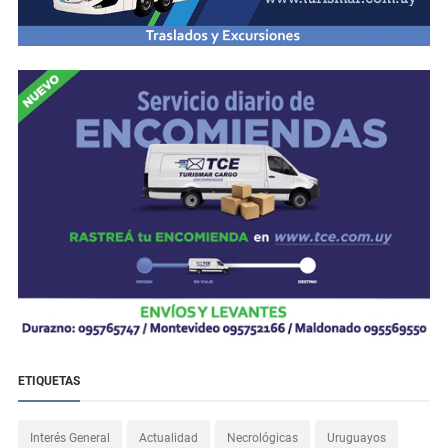
ETIQUETAS
Interés General
Actualidad
Necrológicas
Uruguayos