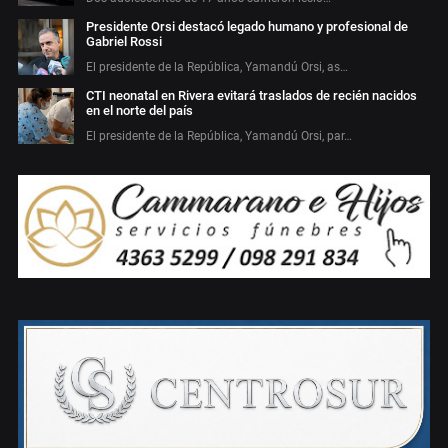
Presidente Orsi destacó legado humano y profesional de
Gabriel Rossi
El presidente de la República, Yamandú Orsi, as…
CTI neonatal en Rivera evitará traslados de recién nacidos
en el norte del país
El presidente de la República, Yamandú Orsi, par…