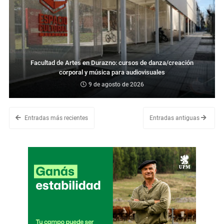
Facultad de Artes en Durazno: cursos de danza/creación
corporal y música para audiovisuales
9 de agosto de 2026
Entradas más recientes
Entradas antiguas