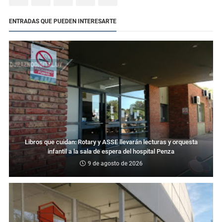
ENTRADAS QUE PUEDEN INTERESARTE
Libros que cuidan: Rotary y ASSE llevarán lecturas y orquesta
infantil a la sala de espera del hospital Penza
9 de agosto de 2026