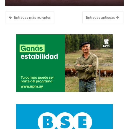
Entradas más recientes
Entradas antiguas