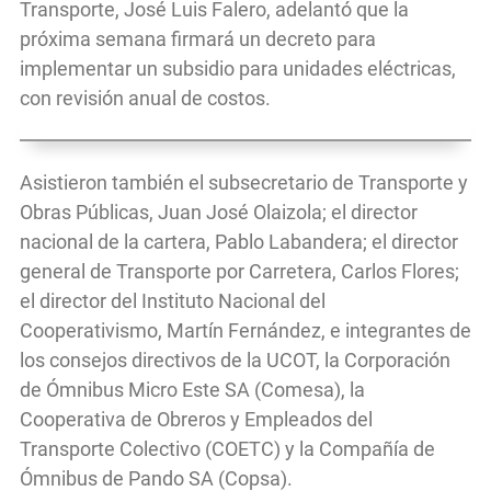
Transporte, José Luis Falero, adelantó que la
próxima semana firmará un decreto para
implementar un subsidio para unidades eléctricas,
con revisión anual de costos.
Asistieron también el subsecretario de Transporte y
Obras Públicas, Juan José Olaizola; el director
nacional de la cartera, Pablo Labandera; el director
general de Transporte por Carretera, Carlos Flores;
el director del Instituto Nacional del
Cooperativismo, Martín Fernández, e integrantes de
los consejos directivos de la UCOT, la Corporación
de Ómnibus Micro Este SA (Comesa), la
Cooperativa de Obreros y Empleados del
Transporte Colectivo (COETC) y la Compañía de
Ómnibus de Pando SA (Copsa).