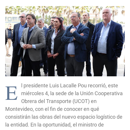
E
l presidente Luis Lacalle Pou recorrió, este
miércoles 4, la sede de la Unión Cooperativa
Obrera del Transporte (UCOT) en
Montevideo, con el fin de conocer en qué
consistirán las obras del nuevo espacio logístico de
la entidad. En la oportunidad, el ministro de