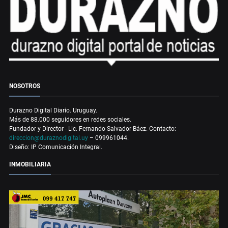
NOSOTROS
Durazno Digital Diario. Uruguay.
Más de 88.000 seguidores en redes sociales.
Fundador y Director - Lic. Fernando Salvador Báez. Contacto:
direccion@duraznodigital.uy
– 099961044.
Diseño: IP Comunicación Integral.
INMOBILIARIA