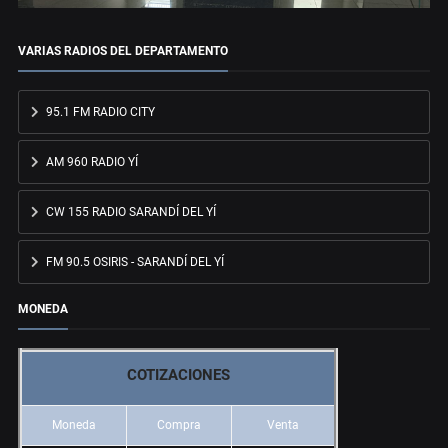
VARIAS RADIOS DEL DEPARTAMENTO
95.1 FM RADIO CITY
AM 960 RADIO YÍ
CW 155 RADIO SARANDÍ DEL YÍ
FM 90.5 OSIRIS - SARANDÍ DEL YÍ
MONEDA
COTIZACIONES
Moneda
Compra
Venta