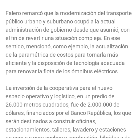
Falero remarcó que la modernización del transporte
público urbano y suburbano ocupó a la actual
administración de gobierno desde que asumió, con
el fin de revertir una situación compleja. En ese
sentido, mencionó, como ejemplo, la actualización
de la paramétrica de costos para tornarla más
eficiente y la disposición de tecnología adecuada
para renovar la flota de los ómnibus eléctricos.
La inversión de la cooperativa para el nuevo
espacio operativo y logístico, en un predio de
26.000 metros cuadrados, fue de 2.000.000 de
dólares, financiados por el Banco República, los que
serán destinados a construir oficinas,
estacionamientos, talleres, lavadero y estaciones
de servicio para coches a combustión, híbridos y de