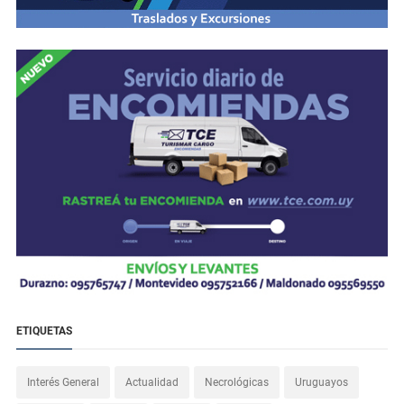
ETIQUETAS
Interés General
Actualidad
Necrológicas
Uruguayos