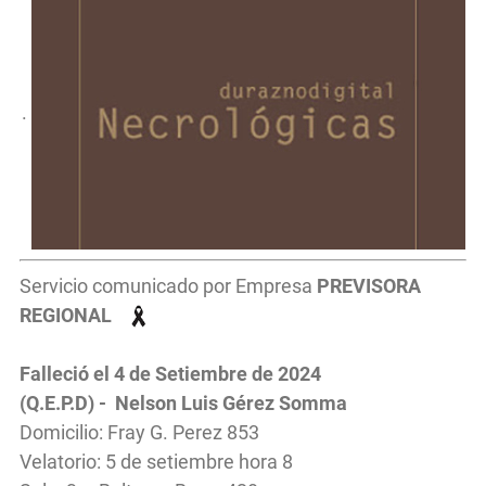
.
Servicio comunicado por Empresa
PREVISORA
REGIONAL
Falleció el 4 de Setiembre de 2024
(Q.E.P.D) - Nelson Luis Gérez Somma
Domicilio: Fray G. Perez 853
Velatorio: 5 de setiembre hora 8