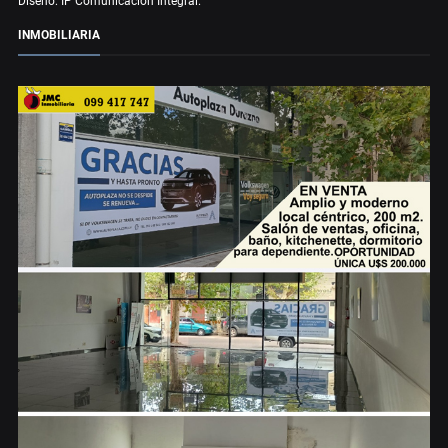
Diseño: IP Comunicación Integral.
INMOBILIARIA