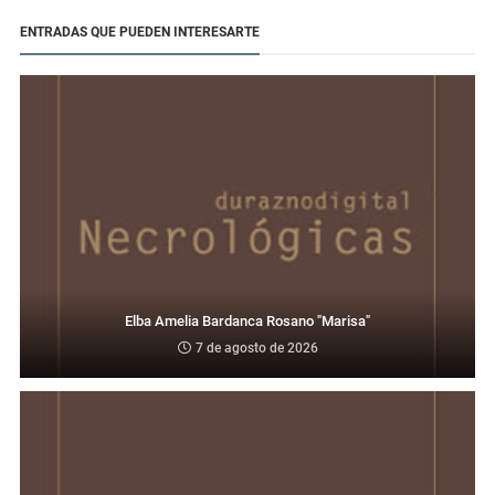
ENTRADAS QUE PUEDEN INTERESARTE
Elba Amelia Bardanca Rosano "Marisa"
7 de agosto de 2026