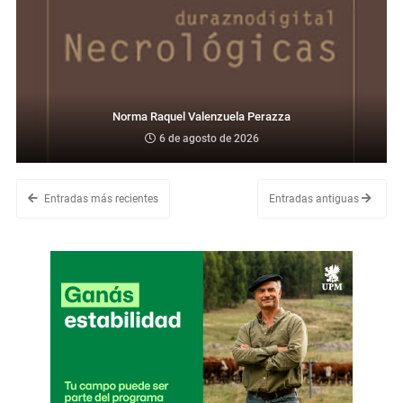
Norma Raquel Valenzuela Perazza
6 de agosto de 2026
Entradas más recientes
Entradas antiguas