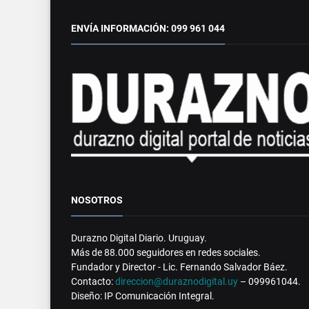
ENVÍA INFORMACIÓN: 099 961 044
NOSOTROS
Durazno Digital Diario. Uruguay.
Más de 88.000 seguidores en redes sociales.
Fundador y Director - Lic. Fernando Salvador Báez.
Contacto:
direccion@duraznodigital.uy
– 099961044.
Diseño: IP Comunicación Integral.