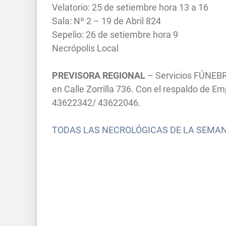
Velatorio: 25 de setiembre hora 13 a 16
Sala: Nº 2 – 19 de Abril 824
Sepelio: 26 de setiembre hora 9
Necrópolis Local
PREVISORA REGIONAL
– Servicios FÚNEBR
en Calle Zorrilla 736. Con el respaldo de 
43622342/ 43622046.
TODAS LAS NECROLÓGICAS DE LA SEMA