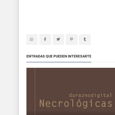
ENTRADAS QUE PUEDEN INTERESARTE