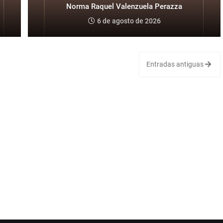
Norma Raquel Valenzuela Perazza
6 de agosto de 2026
Entradas antiguas