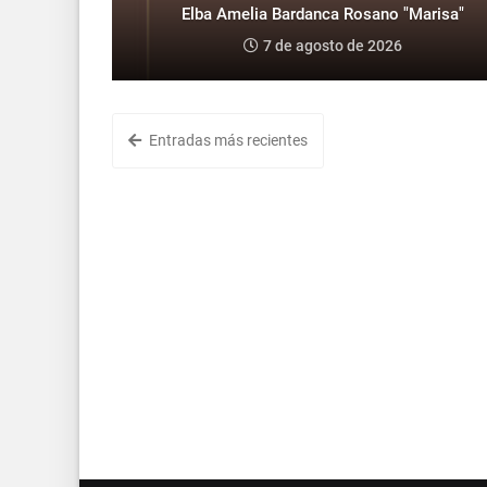
Elba Amelia Bardanca Rosano "Marisa"
7 de agosto de 2026
Entradas más recientes