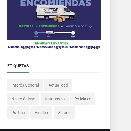
ETIQUETAS
Interés General
Actualidad
Necrológicas
Uruguayos
Policiales
Política
Empleo
Verano