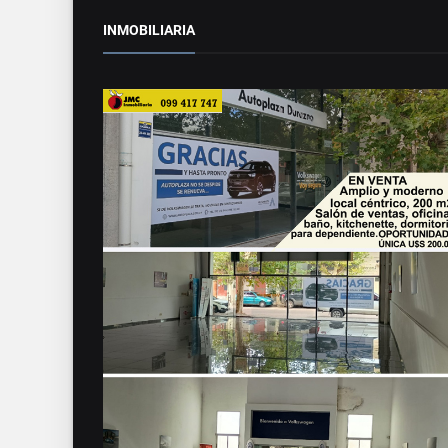
INMOBILIARIA