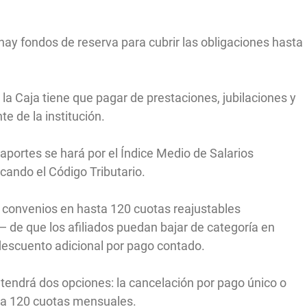
 hay fondos de reserva para cubrir las obligaciones hasta
a Caja tiene que pagar de prestaciones, jubilaciones y
te de la institución.
 aportes se hará por el Índice Medio de Salarios
ando el Código Tributario.
 convenios en hasta 120 cuotas reajustables
 de que los afiliados puedan bajar de categoría en
 descuento adicional por pago contado.
 tendrá dos opciones: la cancelación por pago único o
ta 120 cuotas mensuales.