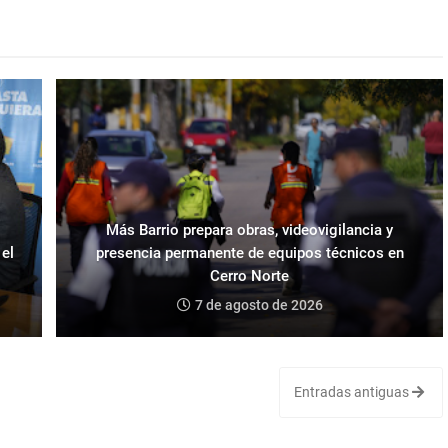
Más Barrio prepara obras, videovigilancia y
 el
presencia permanente de equipos técnicos en
Cerro Norte
7 de agosto de 2026
Entradas antiguas