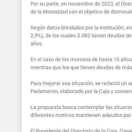
Por su parte, en noviembre de 2023, el Dire
de la Morosidad con el objetivo de disminuir
Según datos brindados por la institución, en
2,9%), de los cuales 3.082 tienen deudas 
años.
En el caso de los morosos de hasta 10 años
mientras que los que tienen deudas de más
Para mejorar esa situación, se redactó un a
Parlamento, elaborado por la Caja y consen
La propuesta busca contemplar las situacio
diferentes motivos mantienen adeudos por 
El Presidente del Directorio de la Caja, Dani