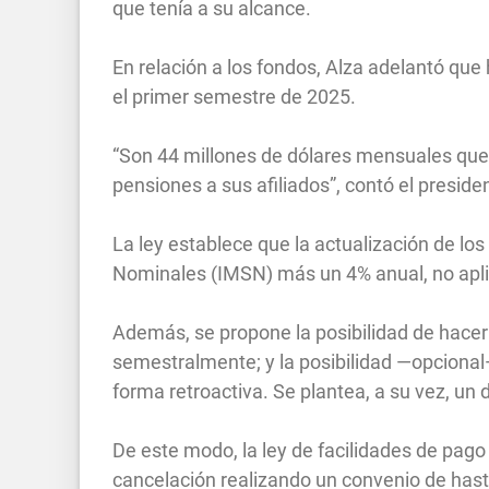
que tenía a su alcance.
En relación a los fondos, Alza adelantó que
el primer semestre de 2025.
“Son 44 millones de dólares mensuales que l
pensiones a sus afiliados”, contó el presiden
La ley establece que la actualización de los
Nominales (IMSN) más un 4% anual, no aplic
Además, se propone la posibilidad de hacer
semestralmente; y la posibilidad —opcional—
forma retroactiva. Se plantea, a su vez, un
De este modo, la ley de facilidades de pago
cancelación realizando un convenio de has