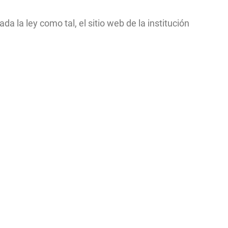
a la ley como tal, el sitio web de la institución