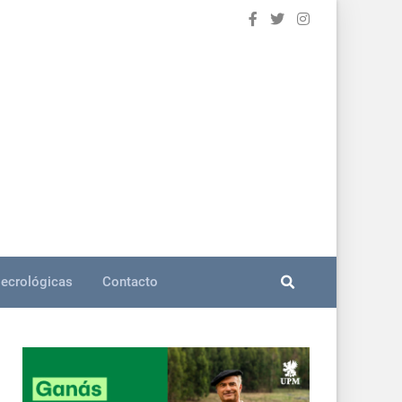
ecrológicas
Contacto