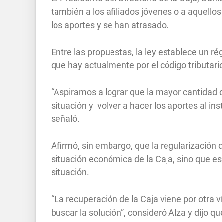
también a los afiliados jóvenes o a aquello
los aportes y se han atrasado.
Entre las propuestas, la ley establece un r
que hay actualmente por el código tributari
“Aspiramos a lograr que la mayor cantidad d
situación y volver a hacer los aportes al in
señaló.
Afirmó, sin embargo, que la regularización d
situación económica de la Caja, sino que es 
situación.
“La recuperación de la Caja viene por otra 
buscar la solución”, consideró Alza y dijo q