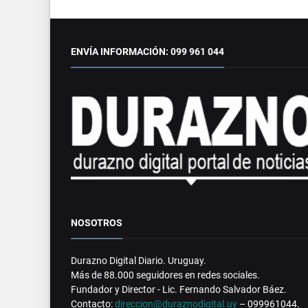
ENVÍA INFORMACIÓN: 099 961 044
NOSOTROS
Durazno Digital Diario. Uruguay.
Más de 88.000 seguidores en redes sociales.
Fundador y Director - Lic. Fernando Salvador Báez.
Contacto:
direccion@duraznodigital.uy
– 099961044.