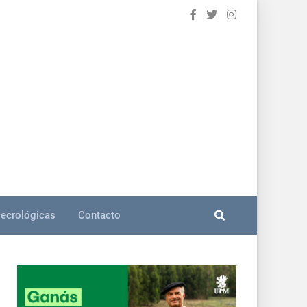
ecrológicas
Contacto