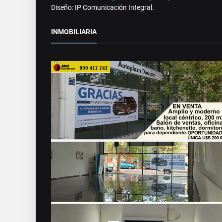
Diseño: IP Comunicación Integral.
INMOBILIARIA