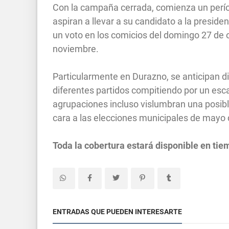
Con la campaña cerrada, comienza un perío
aspiran a llevar a su candidato a la presid
un voto en los comicios del domingo 27 de 
noviembre.
Particularmente en Durazno, se anticipan di
diferentes partidos compitiendo por un es
agrupaciones incluso vislumbran una posib
cara a las elecciones municipales de mayo
Toda la cobertura estará disponible en tie
ENTRADAS QUE PUEDEN INTERESARTE