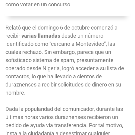
como votar en un concurso.
Relató que el domingo 6 de octubre comenzó a
recibir
varias llamadas
desde un número
identificado como “cercano a Montevideo”, las
cuales rechazó. Sin embargo, parece que un
sofisticado sistema de spam, presuntamente
operado desde Nigeria, logró acceder a su lista de
contactos, lo que ha llevado a cientos de
duraznenses a recibir solicitudes de dinero en su
nombre.
Dada la popularidad del comunicador, durante las
últimas horas varios duraznenses recibieron un
pedido de ayuda vía transferencia. Por tal motivo,
insta a la ciudadanía a desestimar cualquier