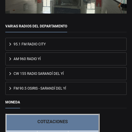
VARIAS RADIOS DEL DEPARTAMENTO
95.1 FM RADIO CITY
AM 960 RADIO YÍ
CW 155 RADIO SARANDÍ DEL YÍ
FM 90.5 OSIRIS - SARANDÍ DEL YÍ
MONEDA
COTIZACIONES