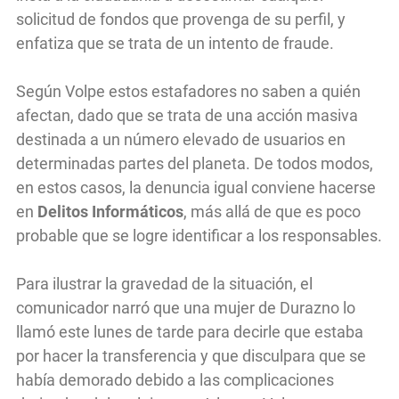
solicitud de fondos que provenga de su perfil, y
enfatiza que se trata de un intento de fraude.
Según Volpe estos estafadores no saben a quién
afectan, dado que se trata de una acción masiva
destinada a un número elevado de usuarios en
determinadas partes del planeta. De todos modos,
en estos casos, la denuncia igual conviene hacerse
en
Delitos Informáticos
, más allá de que es poco
probable que se logre identificar a los responsables.
Para ilustrar la gravedad de la situación, el
comunicador narró que una mujer de Durazno lo
llamó este lunes de tarde para decirle que estaba
por hacer la transferencia y que disculpara que se
había demorado debido a las complicaciones