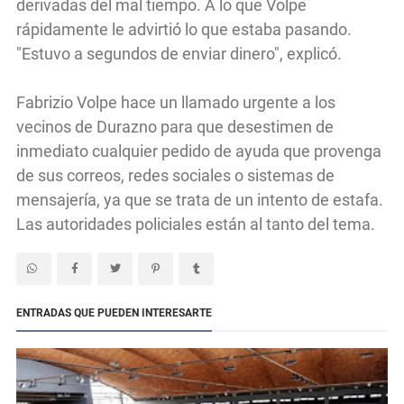
derivadas del mal tiempo. A lo que Volpe
rápidamente le advirtió lo que estaba pasando.
"Estuvo a segundos de enviar dinero", explicó.
Fabrizio Volpe hace un llamado urgente a los
vecinos de Durazno para que desestimen de
inmediato cualquier pedido de ayuda que provenga
de sus correos, redes sociales o sistemas de
mensajería, ya que se trata de un intento de estafa.
Las autoridades policiales están al tanto del tema.
ENTRADAS QUE PUEDEN INTERESARTE