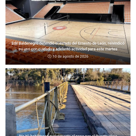
Edil Baldenegro defendió el estado del Ernesto de León, reivindicó
su uso con cuidado y adelantó actividad para este martes
10 de agosto de 2026