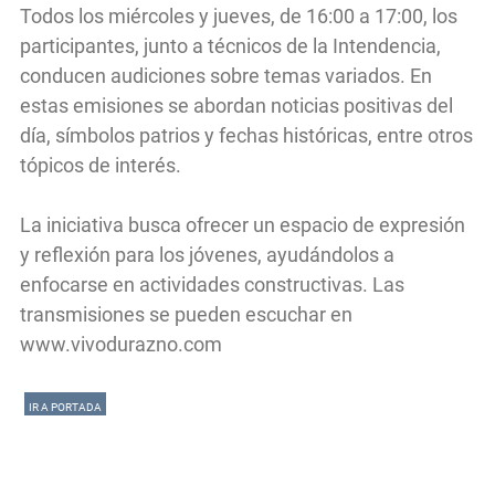
Todos los miércoles y jueves, de 16:00 a 17:00, los
participantes, junto a técnicos de la Intendencia,
conducen audiciones sobre temas variados. En
estas emisiones se abordan noticias positivas del
día, símbolos patrios y fechas históricas, entre otros
tópicos de interés.
La iniciativa busca ofrecer un espacio de expresión
y reflexión para los jóvenes, ayudándolos a
enfocarse en actividades constructivas. Las
transmisiones se pueden escuchar en
www.vivodurazno.com
IR A PORTADA