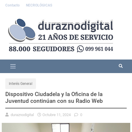
Contacto
NECROLÓGICAS
Interés General
Dispositivo Ciudadela y la Oficina de la
Juventud continúan con su Radio Web
duraznodigital
Octubre 11, 2024
0