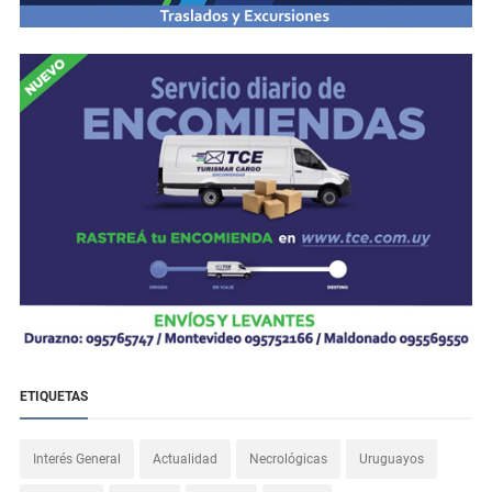
ETIQUETAS
Interés General
Actualidad
Necrológicas
Uruguayos