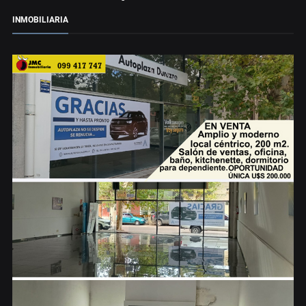
INMOBILIARIA