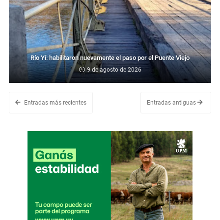
Río Yí: habilitaron nuevamente el paso por el Puente Viejo
9 de agosto de 2026
Entradas más recientes
Entradas antiguas