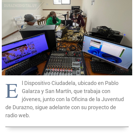
E
l Dispositivo Ciudadela, ubicado en Pablo
Galarza y San Martín, que trabaja con
jóvenes, junto con la Oficina de la Juventud
de Durazno, sigue adelante con su proyecto de
radio web.