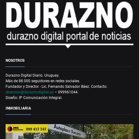
NOSOTROS
Durazno Digital Diario. Uruguay.
Más de 88.000 seguidores en redes sociales.
Fundador y Director - Lic. Fernando Salvador Báez. Contacto:
direccion@duraznodigital.uy
– 099961044.
Diseño: IP Comunicación Integral.
INMOBILIARIA