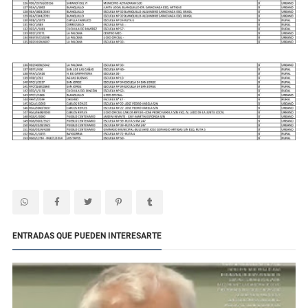
ENTRADAS QUE PUEDEN INTERESARTE