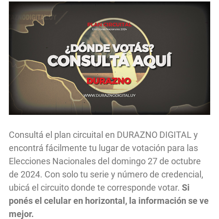
Consultá el plan circuital en DURAZNO DIGITAL y
encontrá fácilmente tu lugar de votación para las
Elecciones Nacionales del domingo 27 de octubre
de 2024. Con solo tu serie y número de credencial,
ubicá el circuito donde te corresponde votar.
Si
ponés el celular en horizontal, la información se ve
mejor.