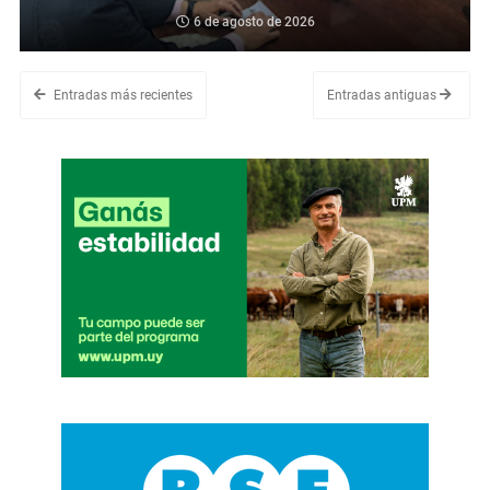
6 de agosto de 2026
Entradas más recientes
Entradas antiguas