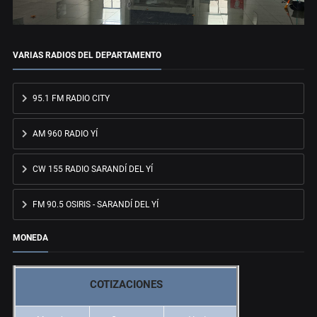
VARIAS RADIOS DEL DEPARTAMENTO
95.1 FM RADIO CITY
AM 960 RADIO YÍ
CW 155 RADIO SARANDÍ DEL YÍ
FM 90.5 OSIRIS - SARANDÍ DEL YÍ
MONEDA
COTIZACIONES