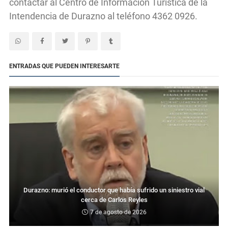
contactar al Centro de Información Turística de la
Intendencia de Durazno al teléfono 4362 0926.
ENTRADAS QUE PUEDEN INTERESARTE
Durazno: murió el conductor que había sufrido un siniestro vial
cerca de Carlos Reyles
7 de agosto de 2026