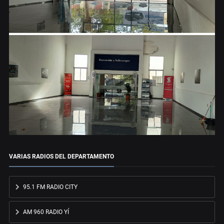
VARIAS RADIOS DEL DEPARTAMENTO
95.1 FM RADIO CITY
AM 960 RADIO YÍ