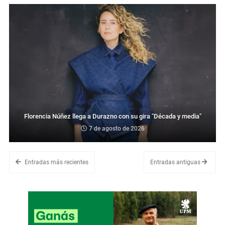
Florencia Núñez llega a Durazno con su gira "Década y media"
7 de agosto de 2026
Entradas más recientes
Entradas antiguas