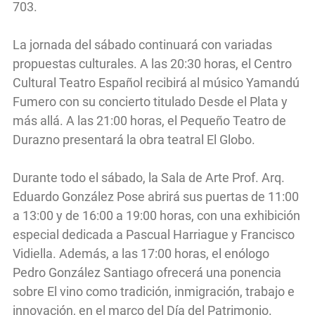
703.
La jornada del sábado continuará con variadas
propuestas culturales. A las 20:30 horas, el Centro
Cultural Teatro Español recibirá al músico Yamandú
Fumero con su concierto titulado Desde el Plata y
más allá. A las 21:00 horas, el Pequeño Teatro de
Durazno presentará la obra teatral El Globo.
Durante todo el sábado, la Sala de Arte Prof. Arq.
Eduardo González Pose abrirá sus puertas de 11:00
a 13:00 y de 16:00 a 19:00 horas, con una exhibición
especial dedicada a Pascual Harriague y Francisco
Vidiella. Además, a las 17:00 horas, el enólogo
Pedro González Santiago ofrecerá una ponencia
sobre El vino como tradición, inmigración, trabajo e
innovación, en el marco del Día del Patrimonio.