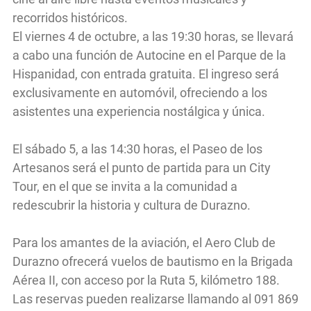
recorridos históricos.
El viernes 4 de octubre, a las 19:30 horas, se llevará
a cabo una función de Autocine en el Parque de la
Hispanidad, con entrada gratuita. El ingreso será
exclusivamente en automóvil, ofreciendo a los
asistentes una experiencia nostálgica y única.
El sábado 5, a las 14:30 horas, el Paseo de los
Artesanos será el punto de partida para un City
Tour, en el que se invita a la comunidad a
redescubrir la historia y cultura de Durazno.
Para los amantes de la aviación, el Aero Club de
Durazno ofrecerá vuelos de bautismo en la Brigada
Aérea II, con acceso por la Ruta 5, kilómetro 188.
Las reservas pueden realizarse llamando al 091 869