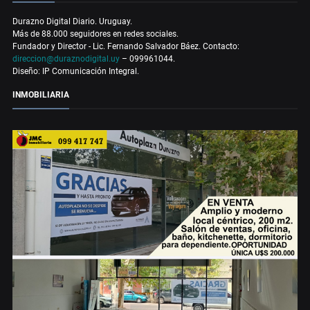
Durazno Digital Diario. Uruguay.
Más de 88.000 seguidores en redes sociales.
Fundador y Director - Lic. Fernando Salvador Báez. Contacto:
direccion@duraznodigital.uy
– 099961044.
Diseño: IP Comunicación Integral.
INMOBILIARIA