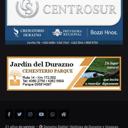
21 años
de servicio
—
Durazno Digital | Noticias de Durazno y Uruguay,