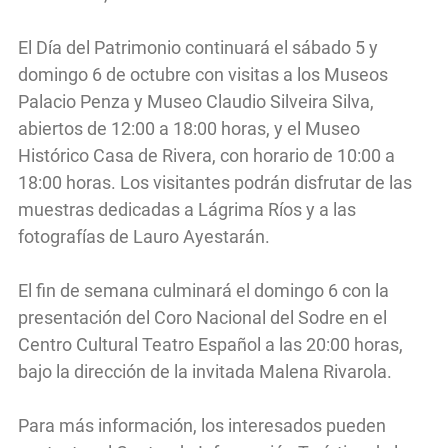
El Día del Patrimonio continuará el sábado 5 y
domingo 6 de octubre con visitas a los Museos
Palacio Penza y Museo Claudio Silveira Silva,
abiertos de 12:00 a 18:00 horas, y el Museo
Histórico Casa de Rivera, con horario de 10:00 a
18:00 horas. Los visitantes podrán disfrutar de las
muestras dedicadas a Lágrima Ríos y a las
fotografías de Lauro Ayestarán.
El fin de semana culminará el domingo 6 con la
presentación del Coro Nacional del Sodre en el
Centro Cultural Teatro Español a las 20:00 horas,
bajo la dirección de la invitada Malena Rivarola.
Para más información, los interesados pueden