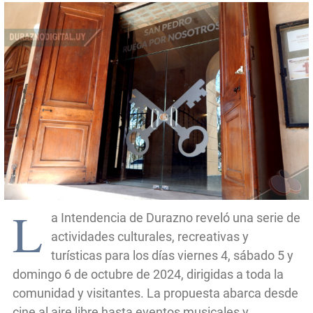
L
a Intendencia de Durazno reveló una serie de
actividades culturales, recreativas y
turísticas para los días viernes 4, sábado 5 y
domingo 6 de octubre de 2024, dirigidas a toda la
comunidad y visitantes. La propuesta abarca desde
cine al aire libre hasta eventos musicales y