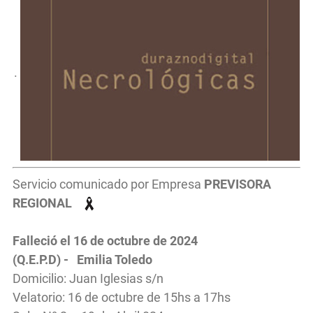
.
Servicio comunicado por Empresa
PREVISORA
REGIONAL
Falleció el 16 de octubre de 2024
(Q.E.P.D) - Emilia Toledo
Domicilio: Juan Iglesias s/n
Velatorio: 16 de octubre de 15hs a 17hs