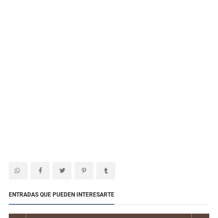
ENTRADAS QUE PUEDEN INTERESARTE