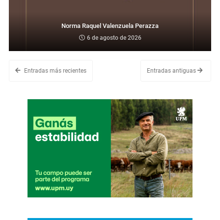
Norma Raquel Valenzuela Perazza
6 de agosto de 2026
Entradas más recientes
Entradas antiguas