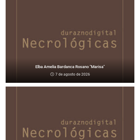
Elba Amelia Bardanca Rosano "Marisa"
7 de agosto de 2026