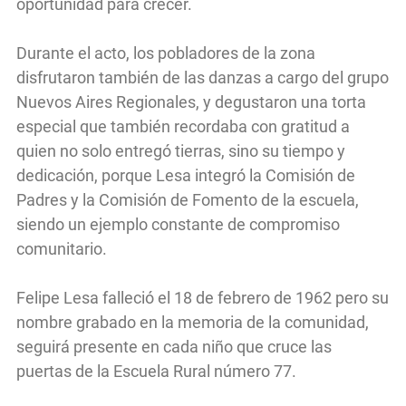
oportunidad para crecer.
Durante el acto, los pobladores de la zona
disfrutaron también de las danzas a cargo del grupo
Nuevos Aires Regionales, y degustaron una torta
especial que también recordaba con gratitud a
quien no solo entregó tierras, sino su tiempo y
dedicación, porque Lesa integró la Comisión de
Padres y la Comisión de Fomento de la escuela,
siendo un ejemplo constante de compromiso
comunitario.
Felipe Lesa falleció el 18 de febrero de 1962 pero su
nombre grabado en la memoria de la comunidad,
seguirá presente en cada niño que cruce las
puertas de la Escuela Rural número 77.