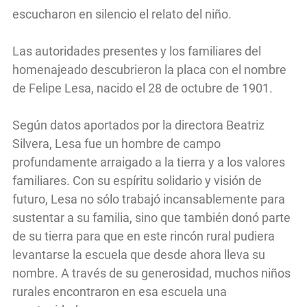
escucharon en silencio el relato del niño.
Las autoridades presentes y los familiares del
homenajeado descubrieron la placa con el nombre
de Felipe Lesa, nacido el 28 de octubre de 1901.
Según datos aportados por la directora Beatriz
Silvera, Lesa fue un hombre de campo
profundamente arraigado a la tierra y a los valores
familiares. Con su espíritu solidario y visión de
futuro, Lesa no sólo trabajó incansablemente para
sustentar a su familia, sino que también donó parte
de su tierra para que en este rincón rural pudiera
levantarse la escuela que desde ahora lleva su
nombre. A través de su generosidad, muchos niños
rurales encontraron en esa escuela una