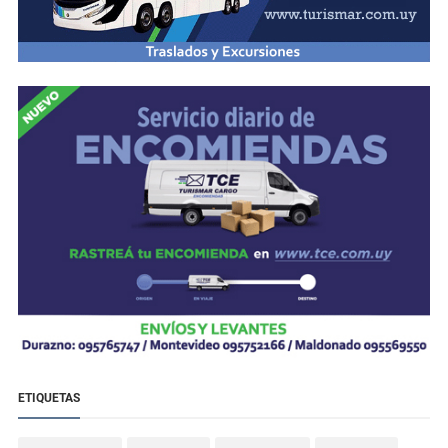
ETIQUETAS