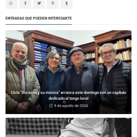
ENTRADAS QUE PUEDEN INTERESARTE
Ciclo "Durazno y su música" arranca este domingo con un capítulo
dedicado al tango local
9 de agosto de 2026