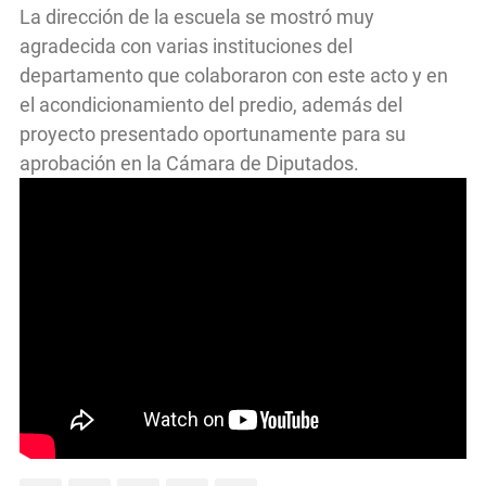
La dirección de la escuela se mostró muy
agradecida con varias instituciones del
departamento que colaboraron con este acto y en
el acondicionamiento del predio, además del
proyecto presentado oportunamente para su
aprobación en la Cámara de Diputados.
>