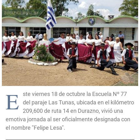
E
ste viernes 18 de octubre la Escuela Nº 77
del paraje Las Tunas, ubicada en el kilómetro
209,600 de ruta 14 en Durazno, vivió una
emotiva jornada al ser oficialmente designada con
el nombre "Felipe Lesa".