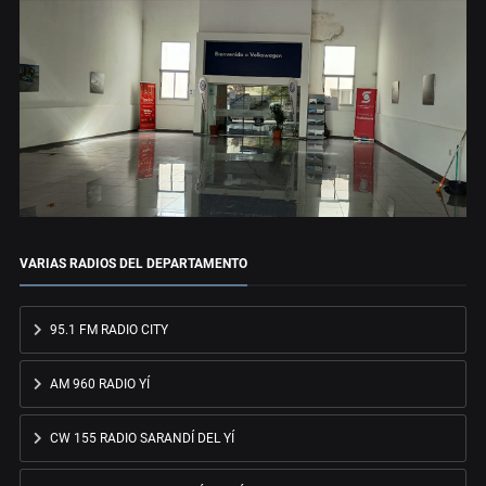
VARIAS RADIOS DEL DEPARTAMENTO
95.1 FM RADIO CITY
AM 960 RADIO YÍ
CW 155 RADIO SARANDÍ DEL YÍ