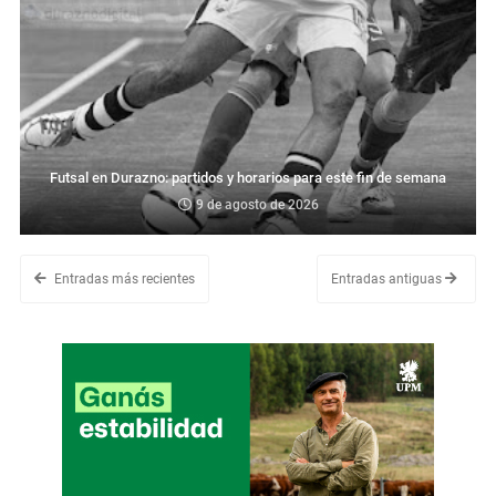
Futsal en Durazno: partidos y horarios para este fin de semana
9 de agosto de 2026
Entradas más recientes
Entradas antiguas