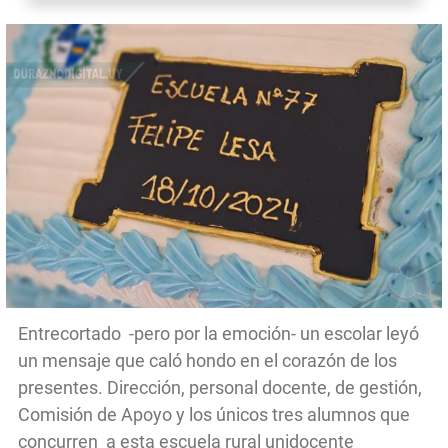
Entrecortado -pero por la emoción- un escolar leyó
un mensaje que caló hondo en el corazón de los
presentes. Dirección, personal docente, de gestión,
Comisión de Apoyo y los únicos tres alumnos que
concurren a esta escuela rural unidocente