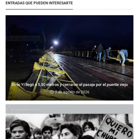
ENTRADAS QUE PUEDEN INTERESARTE
El río Yí llegó a 5,50 metros y cerraron el pasaje por el puente viejo
7 de agosto de 2026