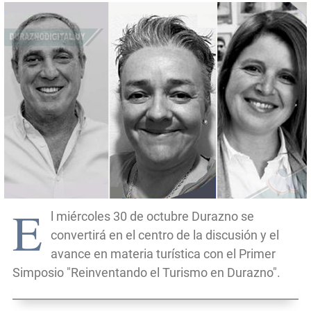
E
l miércoles 30 de octubre Durazno se
convertirá en el centro de la discusión y el
avance en materia turística con el Primer
Simposio "Reinventando el Turismo en Durazno".