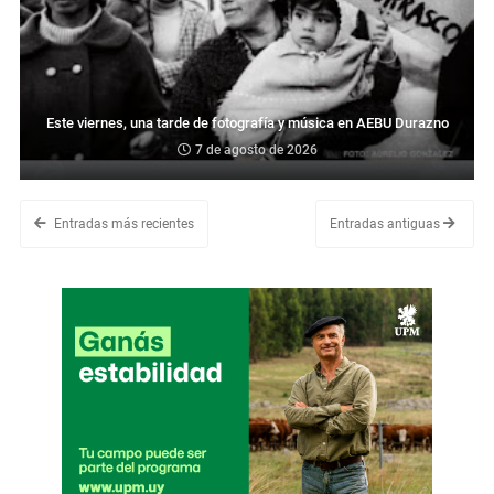
Este viernes, una tarde de fotografía y música en AEBU Durazno
7 de agosto de 2026
Entradas más recientes
Entradas antiguas