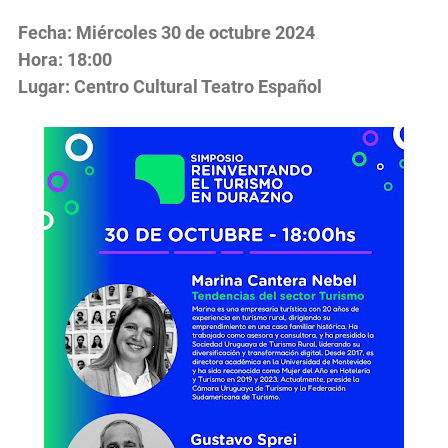
Fecha: Miércoles 30 de octubre 2024
Hora: 18:00
Lugar: Centro Cultural Teatro Español