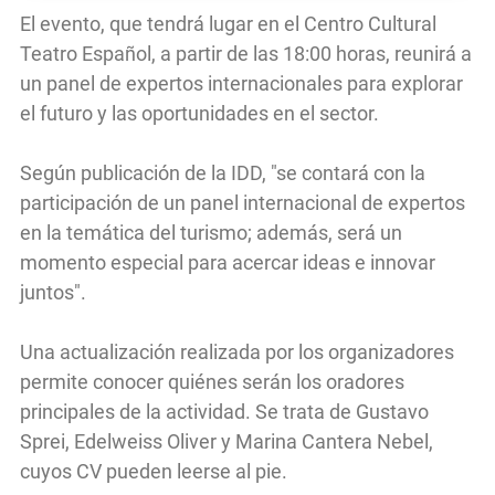
El evento, que tendrá lugar en el Centro Cultural
Teatro Español, a partir de las 18:00 horas, reunirá a
un panel de expertos internacionales para explorar
el futuro y las oportunidades en el sector.
Según publicación de la IDD, "se contará con la
participación de un panel internacional de expertos
en la temática del turismo; además, será un
momento especial para acercar ideas e innovar
juntos".
Una actualización realizada por los organizadores
permite conocer quiénes serán los oradores
principales de la actividad. Se trata de Gustavo
Sprei, Edelweiss Oliver y Marina Cantera Nebel,
cuyos CV pueden leerse al pie.