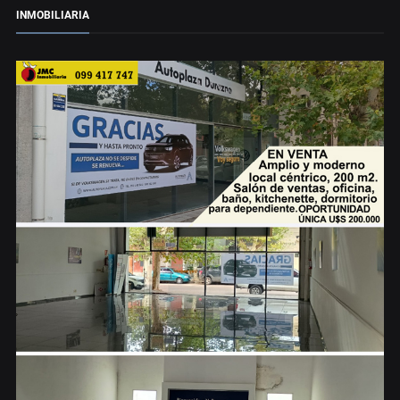
INMOBILIARIA