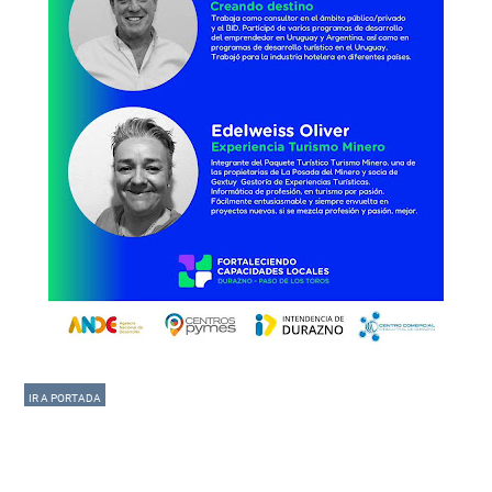
IR A PORTADA