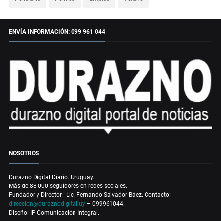
ENVÍA INFORMACIÓN: 099 961 044
NOSOTROS
Durazno Digital Diario. Uruguay.
Más de 88.000 seguidores en redes sociales.
Fundador y Director - Lic. Fernando Salvador Báez. Contacto:
direccion@duraznodigital.uy
– 099961044.
Diseño: IP Comunicación Integral.