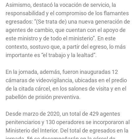
Asimismo, destacó la vocación de servicio, la
responsabilidad y el compromiso de los flamantes
egresados: “(Se trata de) una nueva generación de
agentes de cambio, que cuentan con el apoyo de
este ministro y de todo el ministerio”. En este
contexto, sostuvo que, a partir del egreso, lo más
importante es “el trabajo y la lealtad”.
En la jornada, además, fueron inauguradas 12
cámaras de videovigilancia, ubicadas en el predio
de la citada cárcel, en los salones de visita y en el
pabellón de prisión preventiva.
Desde marzo de 2020, un total de 429 agentes
penitenciarios y 130 operadores se incorporaron al
Ministerio del Interior. Del total de egresados en la
jornada, 56 se desempeñarán en la cárcel de