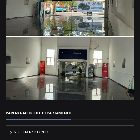
VARIAS RADIOS DEL DEPARTAMENTO
95.1 FM RADIO CITY