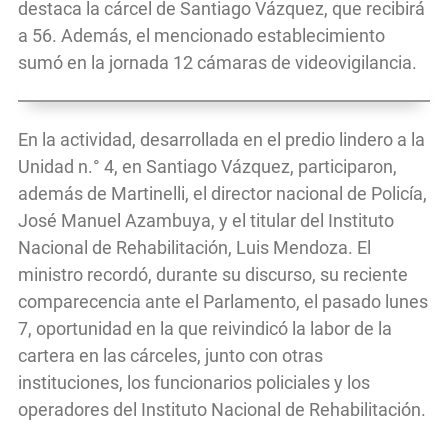
destaca la cárcel de Santiago Vázquez, que recibirá
a 56. Además, el mencionado establecimiento
sumó en la jornada 12 cámaras de videovigilancia.
En la actividad, desarrollada en el predio lindero a la
Unidad n.° 4, en Santiago Vázquez, participaron,
además de Martinelli, el director nacional de Policía,
José Manuel Azambuya, y el titular del Instituto
Nacional de Rehabilitación, Luis Mendoza. El
ministro recordó, durante su discurso, su reciente
comparecencia ante el Parlamento, el pasado lunes
7, oportunidad en la que reivindicó la labor de la
cartera en las cárceles, junto con otras
instituciones, los funcionarios policiales y los
operadores del Instituto Nacional de Rehabilitación.