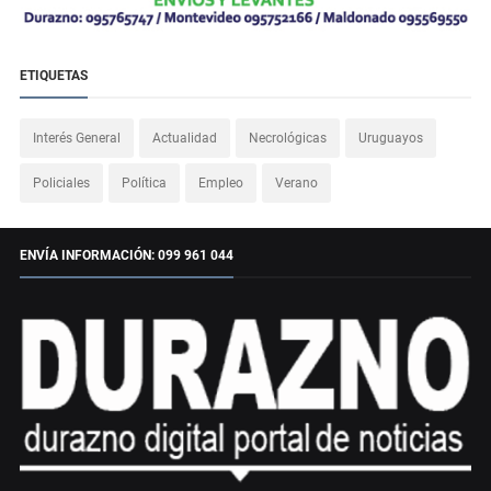
ETIQUETAS
Interés General
Actualidad
Necrológicas
Uruguayos
Policiales
Política
Empleo
Verano
ENVÍA INFORMACIÓN: 099 961 044