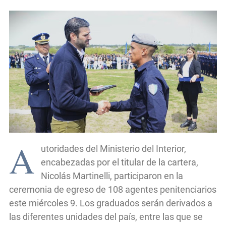
A
utoridades del Ministerio del Interior,
encabezadas por el titular de la cartera,
Nicolás Martinelli, participaron en la
ceremonia de egreso de 108 agentes penitenciarios
este miércoles 9. Los graduados serán derivados a
las diferentes unidades del país, entre las que se