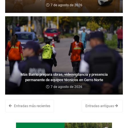
7 de agosto de 2026
Más Barrio prepara obras, videovigilancia y presencia
permanente de equipos técnicos en Cerro Norte
7 de agosto de 2026
Entradas más recientes
Entradas antiguas