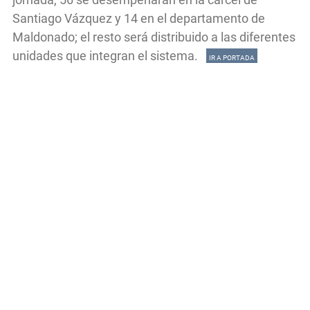
Santiago Vázquez y 14 en el departamento de
Maldonado; el resto será distribuido a las diferentes
unidades que integran el sistema.
IR A PORTADA