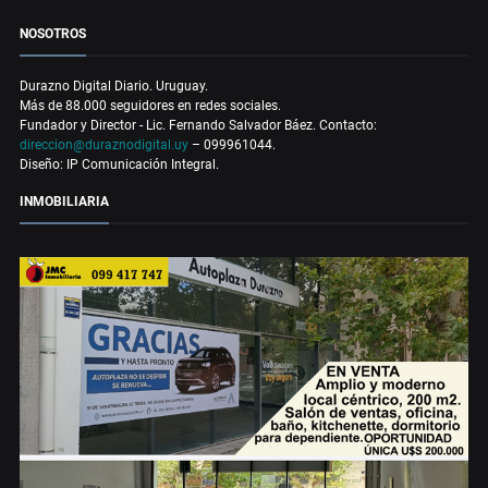
NOSOTROS
Durazno Digital Diario. Uruguay.
Más de 88.000 seguidores en redes sociales.
Fundador y Director - Lic. Fernando Salvador Báez. Contacto:
direccion@duraznodigital.uy
– 099961044.
Diseño: IP Comunicación Integral.
INMOBILIARIA