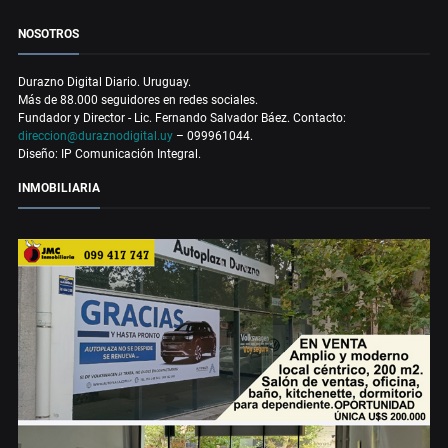
NOSOTROS
Durazno Digital Diario. Uruguay.
Más de 88.000 seguidores en redes sociales.
Fundador y Director - Lic. Fernando Salvador Báez. Contacto:
direccion@duraznodigital.uy
– 099961044.
Diseño: IP Comunicación Integral.
INMOBILIARIA