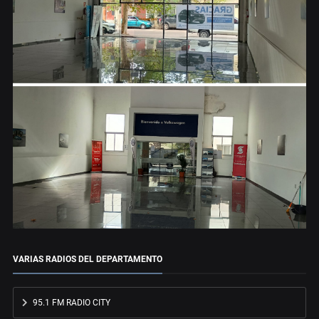
VARIAS RADIOS DEL DEPARTAMENTO
95.1 FM RADIO CITY