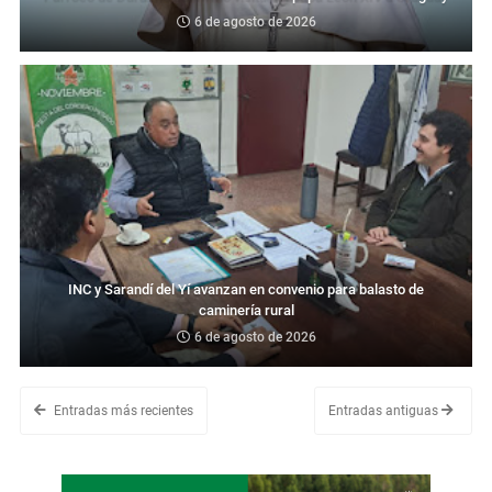
6 de agosto de 2026
INC y Sarandí del Yí avanzan en convenio para balasto de
caminería rural
6 de agosto de 2026
Entradas más recientes
Entradas antiguas