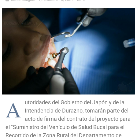
A
utoridades del Gobierno del Japón y de la
Intendencia de Durazno, tomarán parte del
acto de firma del contrato del proyecto para
el "Suministro del Vehículo de Salud Bucal para el
Recorrido de la Zona Rural del Departamento de