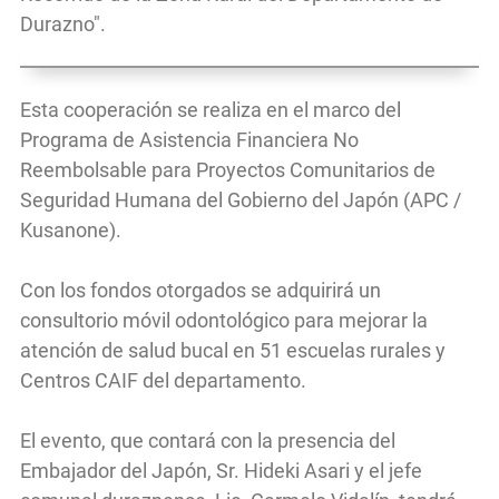
Durazno".
Esta cooperación se realiza en el marco del
Programa de Asistencia Financiera No
Reembolsable para Proyectos Comunitarios de
Seguridad Humana del Gobierno del Japón (APC /
Kusanone).
Con los fondos otorgados se adquirirá un
consultorio móvil odontológico para mejorar la
atención de salud bucal en 51 escuelas rurales y
Centros CAIF del departamento.
El evento, que contará con la presencia del
Embajador del Japón, Sr. Hideki Asari y el jefe