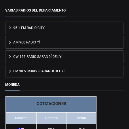
VARIAS RADIOS DEL DEPARTAMENTO
95.1 FM RADIO CITY
AM 960 RADIO YÍ
CW 155 RADIO SARANDÍ DEL YÍ
FM 90.5 OSIRIS - SARANDÍ DEL YÍ
MONEDA
COTIZACIONES
Moneda
Compra
Venta