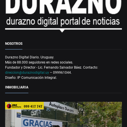
NOSOTROS
Durazno Digital Diario. Uruguay.
Más de 88.000 seguidores en redes sociales.
Fundador y Director - Lic. Fernando Salvador Báez. Contacto:
direccion@duraznodigital.uy
– 099961044.
Diseño: IP Comunicación Integral.
INMOBILIARIA