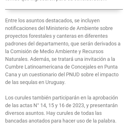
Entre los asuntos destacados, se incluyen
notificaciones del Ministerio de Ambiente sobre
proyectos forestales y canteras en diferentes
padrones del departamento, que serán derivados a
la Comisión de Medio Ambiente y Recursos
Naturales. Además, se tratará una invitación a la
Cumbre Latinoamericana de Concejales en Punta
Cana y un cuestionario del PNUD sobre el impacto
de las sequías en Uruguay.
Los curules también participarán en la aprobación
de las actas N° 14, 15 y 16 de 2023, y presentarán
diversos asuntos. Hay curules de todas las
bancadas anotados para hacer uso de la palabra.