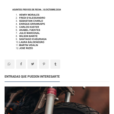
ENTRADAS QUE PUEDEN INTERESARTE