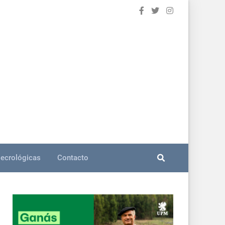
ecrológicas
Contacto