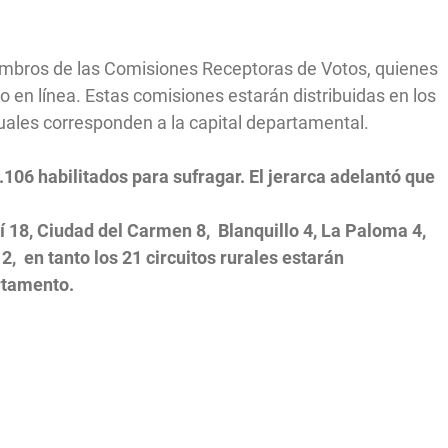
iembros de las Comisiones Receptoras de Votos, quienes
o en línea. Estas comisiones estarán distribuidas en los
 cuales corresponden a la capital departamental.
.106 habilitados para sufragar. El jerarca adelantó que
í 18, Ciudad del Carmen 8, Blanquillo 4, La Paloma 4,
2, en tanto los 21 circuitos rurales estarán
artamento.