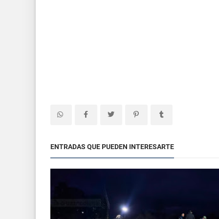
ENTRADAS QUE PUEDEN INTERESARTE