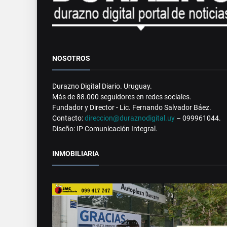
NOSOTROS
Durazno Digital Diario. Uruguay.
Más de 88.000 seguidores en redes sociales.
Fundador y Director - Lic. Fernando Salvador Báez.
Contacto:
direccion@duraznodigital.uy
– 099961044.
Diseño: IP Comunicación Integral.
INMOBILIARIA