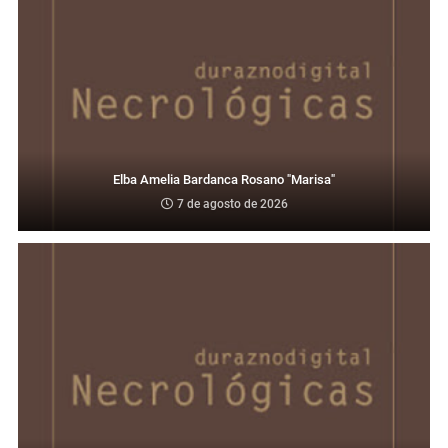
Elba Amelia Bardanca Rosano "Marisa"
7 de agosto de 2026