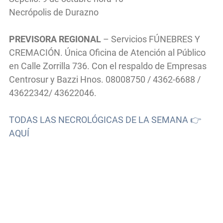
Necrópolis de Durazno
PREVISORA REGIONAL
– Servicios FÚNEBRES Y
CREMACIÓN. Única Oficina de Atención al Público
en Calle Zorrilla 736. Con el respaldo de Empresas
Centrosur y Bazzi Hnos. 08008750 / 4362-6688 /
43622342/ 43622046.
TODAS LAS NECROLÓGICAS DE LA SEMANA 👉
AQUÍ