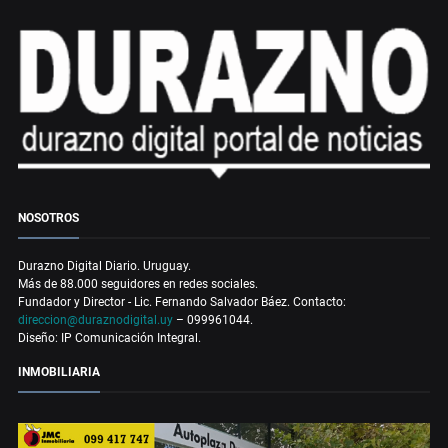
NOSOTROS
Durazno Digital Diario. Uruguay.
Más de 88.000 seguidores en redes sociales.
Fundador y Director - Lic. Fernando Salvador Báez. Contacto:
direccion@duraznodigital.uy
– 099961044.
Diseño: IP Comunicación Integral.
INMOBILIARIA