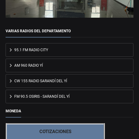
VARIAS RADIOS DEL DEPARTAMENTO
95.1 FM RADIO CITY
AM 960 RADIO YÍ
CW 155 RADIO SARANDÍ DEL YÍ
FM 90.5 OSIRIS - SARANDÍ DEL YÍ
MONEDA
COTIZACIONES