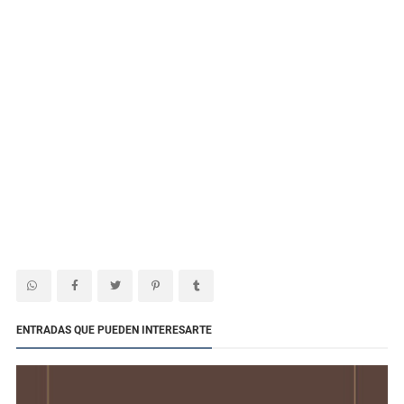
ENTRADAS QUE PUEDEN INTERESARTE