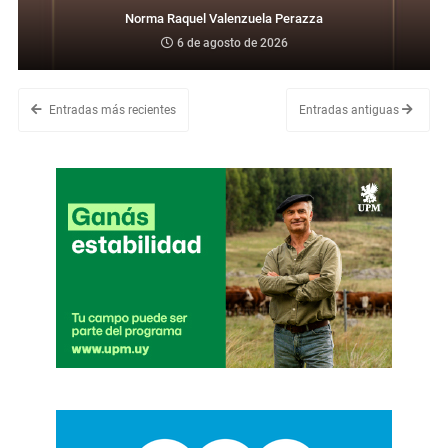
Norma Raquel Valenzuela Perazza
6 de agosto de 2026
Entradas más recientes
Entradas antiguas