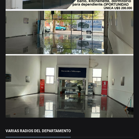
VARIAS RADIOS DEL DEPARTAMENTO