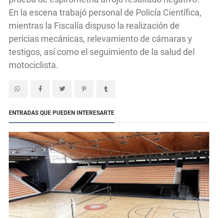
En la escena trabajó personal de Policía Científica,
mientras la Fiscalía dispuso la realización de
pericias mecánicas, relevamiento de cámaras y
testigos, así como el seguimiento de la salud del
motociclista.
ENTRADAS QUE PUEDEN INTERESARTE