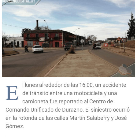
E
l lunes alrededor de las 16:00, un accidente
de tránsito entre una motocicleta y una
camioneta fue reportado al Centro de
Comando Unificado de Durazno. El siniestro ocurrió
en la rotonda de las calles Martín Salaberry y José
Gómez.