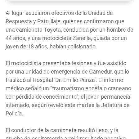
Al lugar acudieron efectivos de la Unidad de
Respuesta y Patrullaje, quienes confirmaron que
una camioneta Toyota, conducida por un hombre de
44 años, y una motocicleta Zanella, guiada por un
joven de 18 años, habían colisionado.
El motociclista presentaba lesiones y fue asistido
por una unidad de emergencia de Camedur, que lo
trasladó al Hospital 'Dr. Emilio Penza'. El informe
médico señaló un "traumatismo encéfalo craneano
con pérdida de conocimiento"; el joven permanecía
internado, según reveló este martes la Jefatura de
Policía.
El conductor de la camioneta resultó ileso, y la
prueba de espirometría arrojó resultado negativo.