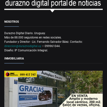
NOSOTROS
Durazno Digital Diario. Uruguay.
Más de 88.000 seguidores en redes sociales.
Fundador y Director - Lic. Fernando Salvador Báez. Contacto:
direccion@duraznodigital.uy
– 099961044.
Diseño: IP Comunicación Integral.
INMOBILIARIA