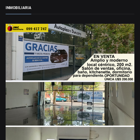
INMOBILIARIA