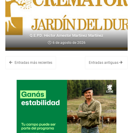
Q.E.P.D. Héctor Amestor Martínez Martínez
6 de agosto de 2026
Entradas más recientes
Entradas antiguas