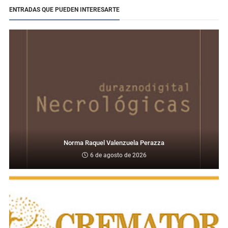
ENTRADAS QUE PUEDEN INTERESARTE
Norma Raquel Valenzuela Perazza
6 de agosto de 2026