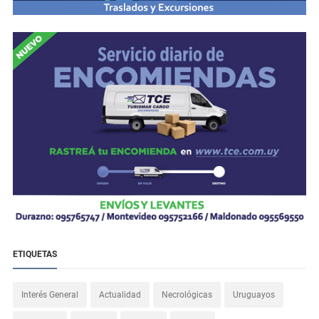
ETIQUETAS
Interés General
Actualidad
Necrológicas
Uruguayos