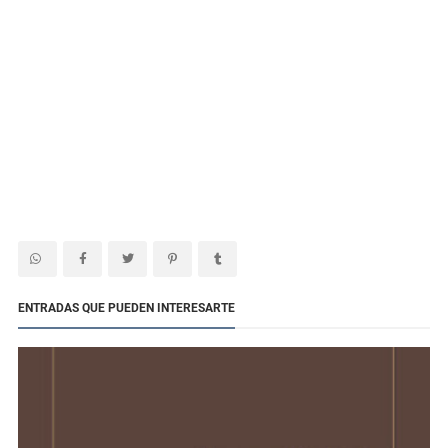
ENTRADAS QUE PUEDEN INTERESARTE