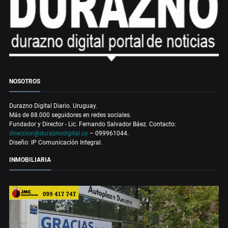
NOSOTROS
Durazno Digital Diario. Uruguay.
Más de 88.000 seguidores en redes sociales.
Fundador y Director - Lic. Fernando Salvador Báez. Contacto:
direccion@duraznodigital.uy
– 099961044.
Diseño: IP Comunicación Integral.
INMOBILIARIA