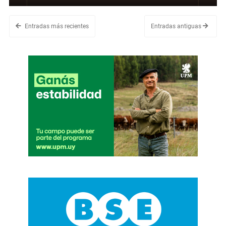
Entradas más recientes
Entradas antiguas