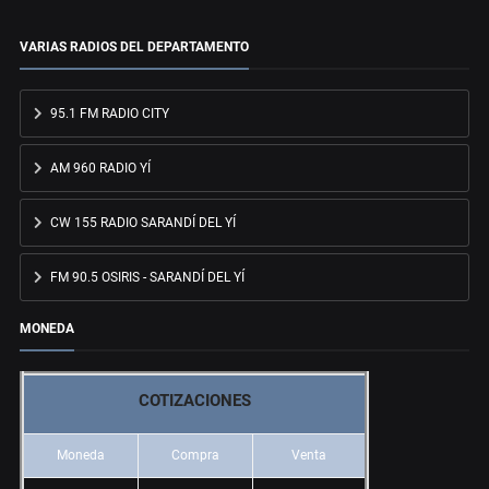
VARIAS RADIOS DEL DEPARTAMENTO
95.1 FM RADIO CITY
AM 960 RADIO YÍ
CW 155 RADIO SARANDÍ DEL YÍ
FM 90.5 OSIRIS - SARANDÍ DEL YÍ
MONEDA
COTIZACIONES
Moneda
Compra
Venta