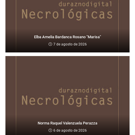
Elba Amelia Bardanca Rosano "Marisa"
7 de agosto de 2026
Norma Raquel Valenzuela Perazza
6 de agosto de 2026