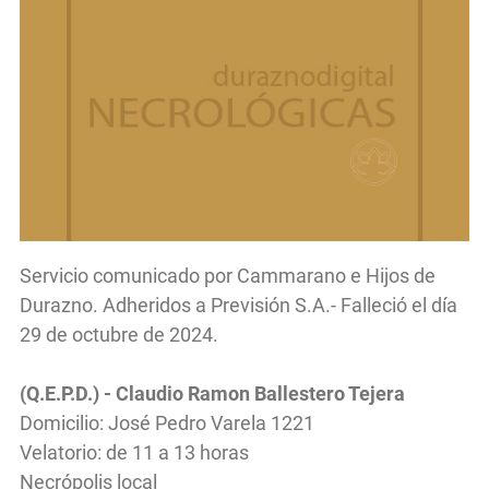
Servicio comunicado por Cammarano e Hijos de
Durazno. Adheridos a Previsión S.A.- Falleció el día
29 de octubre de 2024.
(Q.E.P.D.) - Claudio Ramon Ballestero Tejera
Domicilio: José Pedro Varela 1221
Velatorio: de 11 a 13 horas
Necrópolis local