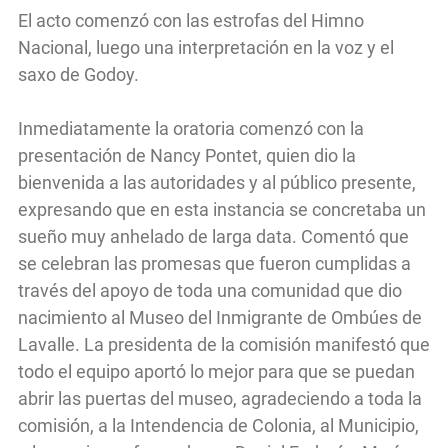
El acto comenzó con las estrofas del Himno
Nacional, luego una interpretación en la voz y el
saxo de Godoy.
Inmediatamente la oratoria comenzó con la
presentación de Nancy Pontet, quien dio la
bienvenida a las autoridades y al público presente,
expresando que en esta instancia se concretaba un
sueño muy anhelado de larga data. Comentó que
se celebran las promesas que fueron cumplidas a
través del apoyo de toda una comunidad que dio
nacimiento al Museo del Inmigrante de Ombúes de
Lavalle. La presidenta de la comisión manifestó que
todo el equipo aportó lo mejor para que se puedan
abrir las puertas del museo, agradeciendo a toda la
comisión, a la Intendencia de Colonia, al Municipio,