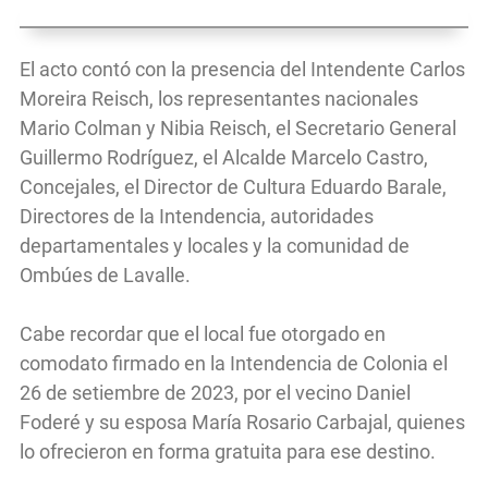
El acto contó con la presencia del Intendente Carlos
Moreira Reisch, los representantes nacionales
Mario Colman y Nibia Reisch, el Secretario General
Guillermo Rodríguez, el Alcalde Marcelo Castro,
Concejales, el Director de Cultura Eduardo Barale,
Directores de la Intendencia, autoridades
departamentales y locales y la comunidad de
Ombúes de Lavalle.
Cabe recordar que el local fue otorgado en
comodato firmado en la Intendencia de Colonia el
26 de setiembre de 2023, por el vecino Daniel
Foderé y su esposa María Rosario Carbajal, quienes
lo ofrecieron en forma gratuita para ese destino.