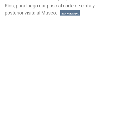
Ríos, para luego dar paso al corte de cinta y
posterior visita al Museo.
IR A PORTADA