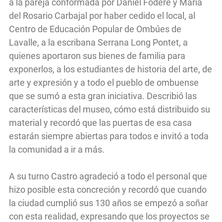
a la pareja conformada por Daniel Foderé y María
del Rosario Carbajal por haber cedido el local, al
Centro de Educación Popular de Ombúes de
Lavalle, a la escribana Serrana Long Pontet, a
quienes aportaron sus bienes de familia para
exponerlos, a los estudiantes de historia del arte, de
arte y expresión y a todo el pueblo de ombuense
que se sumó a esta gran iniciativa. Describió las
características del museo, cómo está distribuido su
material y recordó que las puertas de esa casa
estarán siempre abiertas para todos e invitó a toda
la comunidad a ir a más.
A su turno Castro agradeció a todo el personal que
hizo posible esta concreción y recordó que cuando
la ciudad cumplió sus 130 años se empezó a soñar
con esta realidad, expresando que los proyectos se