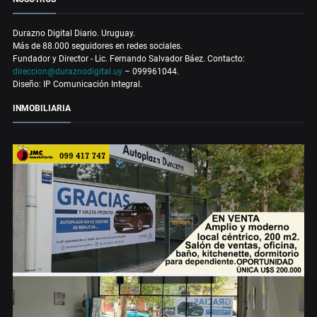
Durazno Digital Diario. Uruguay.
Más de 88.000 seguidores en redes sociales.
Fundador y Director - Lic. Fernando Salvador Báez. Contacto:
direccion@duraznodigital.uy
– 099961044.
Diseño: IP Comunicación Integral.
INMOBILIARIA