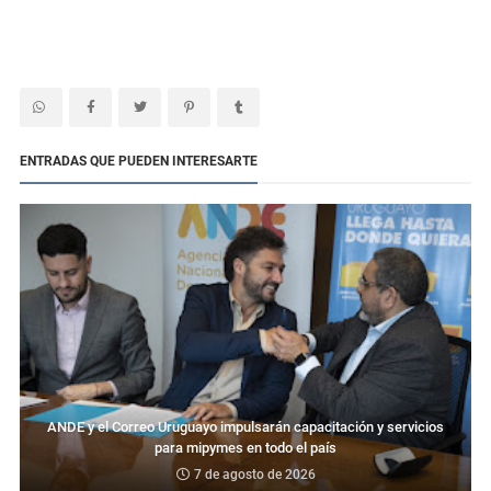
ENTRADAS QUE PUEDEN INTERESARTE
ANDE y el Correo Uruguayo impulsarán capacitación y servicios
para mipymes en todo el país
7 de agosto de 2026