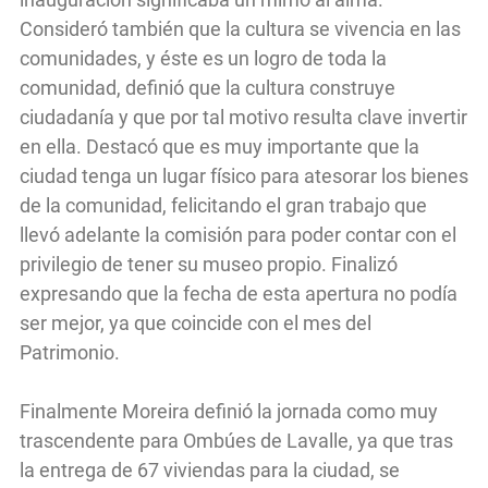
Consideró también que la cultura se vivencia en las
comunidades, y éste es un logro de toda la
comunidad, definió que la cultura construye
ciudadanía y que por tal motivo resulta clave invertir
en ella. Destacó que es muy importante que la
ciudad tenga un lugar físico para atesorar los bienes
de la comunidad, felicitando el gran trabajo que
llevó adelante la comisión para poder contar con el
privilegio de tener su museo propio. Finalizó
expresando que la fecha de esta apertura no podía
ser mejor, ya que coincide con el mes del
Patrimonio.
Finalmente Moreira definió la jornada como muy
trascendente para Ombúes de Lavalle, ya que tras
la entrega de 67 viviendas para la ciudad, se