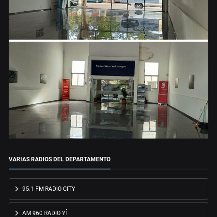
VARIAS RADIOS DEL DEPARTAMENTO
95.1 FM RADIO CITY
AM 960 RADIO YÍ