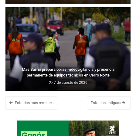
Más Barrio prepara obras, videovigilancia y presencia
permanente de equipos técnicos en Cerro Norte
7 de agosto de 2026
Entradas más recientes
Entradas antiguas