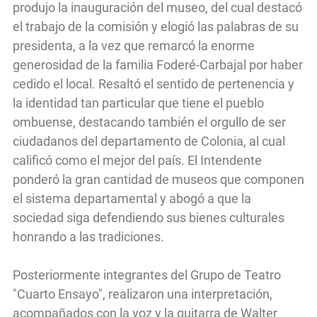
produjo la inauguración del museo, del cual destacó
el trabajo de la comisión y elogió las palabras de su
presidenta, a la vez que remarcó la enorme
generosidad de la familia Foderé-Carbajal por haber
cedido el local. Resaltó el sentido de pertenencia y
la identidad tan particular que tiene el pueblo
ombuense, destacando también el orgullo de ser
ciudadanos del departamento de Colonia, al cual
calificó como el mejor del país. El Intendente
ponderó la gran cantidad de museos que componen
el sistema departamental y abogó a que la
sociedad siga defendiendo sus bienes culturales
honrando a las tradiciones.
Posteriormente integrantes del Grupo de Teatro
"Cuarto Ensayo", realizaron una interpretación,
acompañados con la voz y la guitarra de Walter