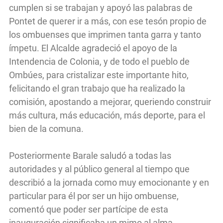
cumplen si se trabajan y apoyó las palabras de
Pontet de querer ir a más, con ese tesón propio de
los ombuenses que imprimen tanta garra y tanto
ímpetu. El Alcalde agradeció el apoyo de la
Intendencia de Colonia, y de todo el pueblo de
Ombúes, para cristalizar este importante hito,
felicitando el gran trabajo que ha realizado la
comisión, apostando a mejorar, queriendo construir
más cultura, más educación, más deporte, para el
bien de la comuna.
Posteriormente Barale saludó a todas las
autoridades y al público general al tiempo que
describió a la jornada como muy emocionante y en
particular para él por ser un hijo ombuense,
comentó que poder ser partícipe de esta
inauguración significaba un mimo al alma.