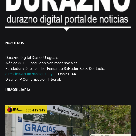
NOSOTROS
Durazno Digital Diario. Uruguay.
Más de 88.000 seguidores en redes sociales.
Fundador y Director - Lic. Fernando Salvador Báez. Contacto:
direccion@duraznodigital.uy
– 099961044.
Diseño: IP Comunicación Integral.
INMOBILIARIA