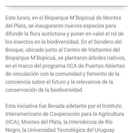
Este lunes, en el Bioparque M’Bopicuá de Montes
del Plata, se inauguraron nuevos espacios para
difundir la flora autóctona y poner en valor el rol de
los insectos en la biodiversidad. En el Sendero del
Bosque, ubicado junto al Centro de Visitantes del
Bioparque M’Bopicuá, se plantaron árboles nativos,
en el marco del programa IICA de Puertas Abiertas
de vinculación con la comunidad y fomento de la
conciencia sobre el futuro y la relevancia de la
conservación de la biodiversidad.
Esta iniciativa fue llevada adelante por el Instituto
Interamericano de Cooperación para la Agricultura
(IICA), Montes del Plata, la Intendencia de Río
Negro, la Universidad Tecnológica del Uruguay