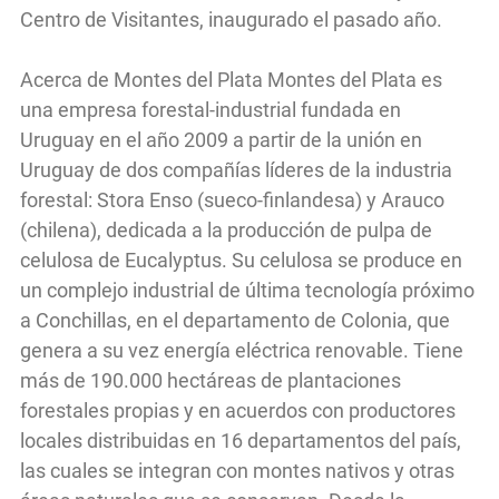
Centro de Visitantes, inaugurado el pasado año.
Acerca de Montes del Plata Montes del Plata es
una empresa forestal-industrial fundada en
Uruguay en el año 2009 a partir de la unión en
Uruguay de dos compañías líderes de la industria
forestal: Stora Enso (sueco-finlandesa) y Arauco
(chilena), dedicada a la producción de pulpa de
celulosa de Eucalyptus. Su celulosa se produce en
un complejo industrial de última tecnología próximo
a Conchillas, en el departamento de Colonia, que
genera a su vez energía eléctrica renovable. Tiene
más de 190.000 hectáreas de plantaciones
forestales propias y en acuerdos con productores
locales distribuidas en 16 departamentos del país,
las cuales se integran con montes nativos y otras