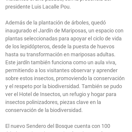
presidente Luis Lacalle Pou.
Además de la plantación de árboles, quedó
inaugurado el Jardín de Mariposas, un espacio con
plantas seleccionadas para apoyar el ciclo de vida
de los lepidópteros, desde la puesta de huevos
hasta su transformación en mariposas adultas.
Este jardín también funciona como un aula viva,
permitiendo a los visitantes observar y aprender
sobre estos insectos, promoviendo la conservación
y el respeto por la biodiversidad. También se pudo
ver el Hotel de Insectos, un refugio y hogar para
insectos polinizadores, piezas clave en la
conservación de la biodiversidad.
El nuevo Sendero del Bosque cuenta con 100