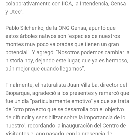
colaborativamente con IICA, la Intendencia, Gensa
y Utec”.
Pablo Silchenko, de la ONG Gensa, apuntó que
estos árboles nativos son “especies de nuestros
montes muy poco valoradas que tienen un gran
potencial”. Y agregó: “Nosotros podemos cambiar la
historia hoy, dejando este lugar, que ya es hermoso,
aún mejor que cuando llegamos”.
Finalmente, el naturalista Juan Villalba, director del
Bioparque, agradeció a los presentes y remarcó que
fue un día “particularmente emotivo” ya que se trata
de “otro proyecto que se desarrolla con el objetivo
de difundir y sensibilizar sobre la importancia de lo
nuestro”, recordando la inauguración del Centro de
Visitantes el año pasado, con la presencia del