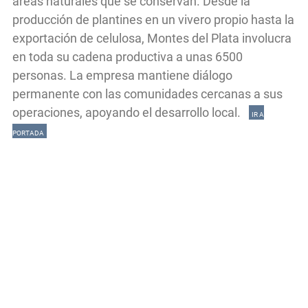
áreas naturales que se conservan. Desde la
producción de plantines en un vivero propio hasta la
exportación de celulosa, Montes del Plata involucra
en toda su cadena productiva a unas 6500
personas. La empresa mantiene diálogo
permanente con las comunidades cercanas a sus
operaciones, apoyando el desarrollo local.
IR A
PORTADA