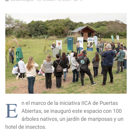
E
n el marco de la iniciativa IICA de Puertas
Abiertas, se inauguró este espacio con 100
árboles nativos, un jardín de mariposas y un
hotel de insectos.