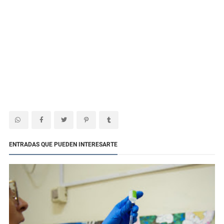
ENTRADAS QUE PUEDEN INTERESARTE