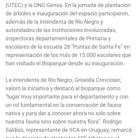
(UTEC) y la ONG Gensa. En la jornada de plantación
de árboles e inauguración del espacio participaron,
además de la Intendenta de Río Negro y
autoridades de las instituciones involucradas,
inspectoras departamentales de Primaria y
escolares de la escuela 28 “Puntas de Santa Fe” en
representación de los más de 15.000 escolares que
han visitado el Bioparque desde su inauguración.
La intendenta de Río Negro, Griselda Crevoisier,
valoró la iniciativa y destacó al bioparque como
“lugar muy importante para el departamento y con
un rol fundamental en la conservación de fauna
nativa y para dar a conocer ahora no solo sobre
nuestra fauna sino sobre nuestra flora”. Rodrigo
Saldías, representante de IICA en Uruguay, remarcó