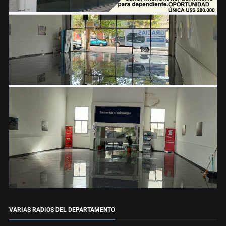
VARIAS RADIOS DEL DEPARTAMENTO