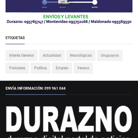
ETIQUETAS
Interés General
Actualidad
Necrológicas
Uruguayos
Policiales
Política
Empleo
Verano
ENVÍA INFORMACIÓN: 099 961 044