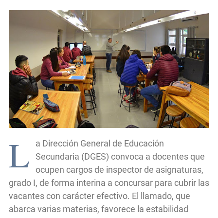
L
a Dirección General de Educación
Secundaria (DGES) convoca a docentes que
ocupen cargos de inspector de asignaturas,
grado I, de forma interina a concursar para cubrir las
vacantes con carácter efectivo. El llamado, que
abarca varias materias, favorece la estabilidad