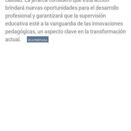
brindará nuevas oportunidades para el desarrollo
profesional y garantizará que la supervisión
educativa esté a la vanguardia de las innovaciones
pedagógicas, un aspecto clave en la transformación
actual.
IR A PORTADA