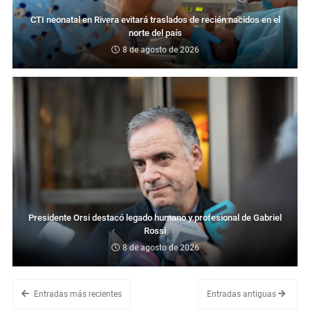
CTI neonatal en Rivera evitará traslados de recién nacidos en el
norte del país
8 de agosto de 2026
Presidente Orsi destacó legado humano y profesional de Gabriel
Rossi
8 de agosto de 2026
Entradas más recientes
Entradas antiguas