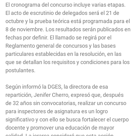
El cronograma del concurso incluye varias etapas.
El acto de escrutinio de delegados será el 21 de
octubre y la prueba teórica está programada para el
8 de noviembre. Los resultados serán publicados en
fechas por definir. El llamado se regirá por el
Reglamento general de concursos y las bases
particulares establecidas en la resolución, en las
que se detallan los requisitos y condiciones para los
postulantes.
Según informó la DGES, la directora de esa
repartición, Jenifer Cherro, expresó que, después
de 32 años sin convocatorias, realizar un concurso
para inspectores de asignatura es un logro
significativo y con ello se busca fortalecer el cuerpo
docente y promover una educación de mayor
calidad. La jerarca consideró que esta acción