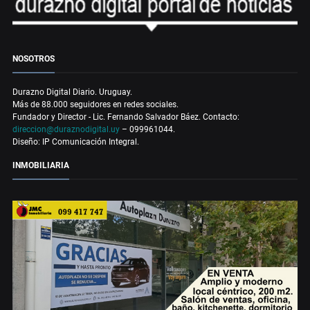
NOSOTROS
Durazno Digital Diario. Uruguay.
Más de 88.000 seguidores en redes sociales.
Fundador y Director - Lic. Fernando Salvador Báez. Contacto:
direccion@duraznodigital.uy
– 099961044.
Diseño: IP Comunicación Integral.
INMOBILIARIA