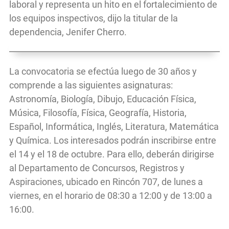
laboral y representa un hito en el fortalecimiento de
los equipos inspectivos, dijo la titular de la
dependencia, Jenifer Cherro.
La convocatoria se efectúa luego de 30 años y
comprende a las siguientes asignaturas:
Astronomía, Biología, Dibujo, Educación Física,
Música, Filosofía, Física, Geografía, Historia,
Español, Informática, Inglés, Literatura, Matemática
y Química. Los interesados podrán inscribirse entre
el 14 y el 18 de octubre. Para ello, deberán dirigirse
al Departamento de Concursos, Registros y
Aspiraciones, ubicado en Rincón 707, de lunes a
viernes, en el horario de 08:30 a 12:00 y de 13:00 a
16:00.