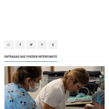
ENTRADAS QUE PUEDEN INTERESARTE