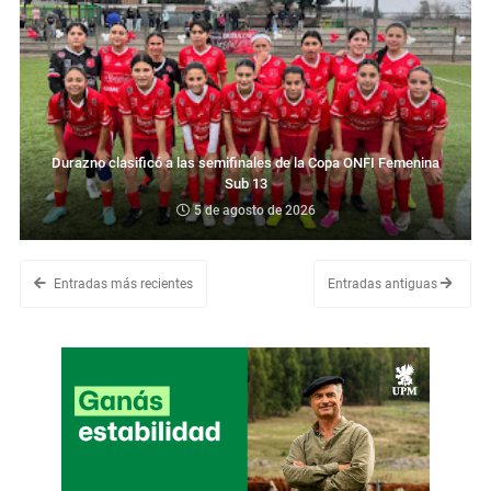
Durazno clasificó a las semifinales de la Copa ONFI Femenina
Sub 13
5 de agosto de 2026
Entradas más recientes
Entradas antiguas