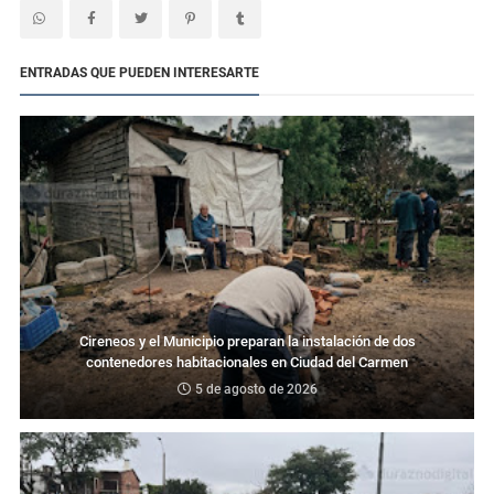
ENTRADAS QUE PUEDEN INTERESARTE
Cireneos y el Municipio preparan la instalación de dos
contenedores habitacionales en Ciudad del Carmen
5 de agosto de 2026