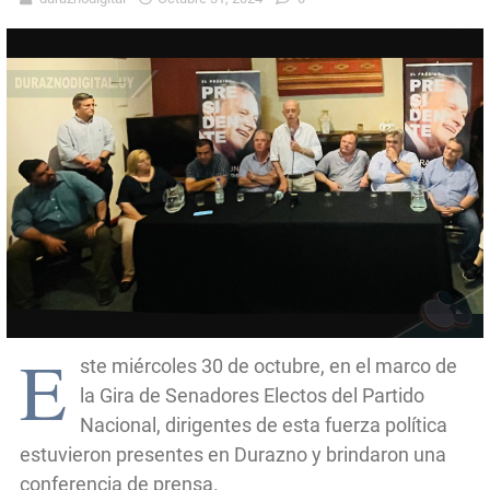
E
ste miércoles 30 de octubre, en el marco de
la Gira de Senadores Electos del Partido
Nacional, dirigentes de esta fuerza política
estuvieron presentes en Durazno y brindaron una
conferencia de prensa.