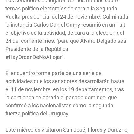
Los senadores dialogaron con los medios sobre
temas político electorales de cara a la Segunda
Vuelta presidencial del 24 de noviembre. Culminada
la instancia Carlos Daniel Camy resumió en un Tuit
el objetivo de la actividad, de cara a la elección del
24 del corriente mes: "para que Álvaro Delgado sea
Presidente de la República
#HayOrdenDeNoAflojar".
El encuentro forma parte de una serie de
actividades que los senadores desarrollarán hasta
el 11 de noviembre, en los 19 departamentos, tras
la contienda celebrada el pasado domingo, que
confirmó a los nacionalistas como la segunda
fuerza política del Uruguay.
Este miércoles visitaron San José, Flores y Durazno,