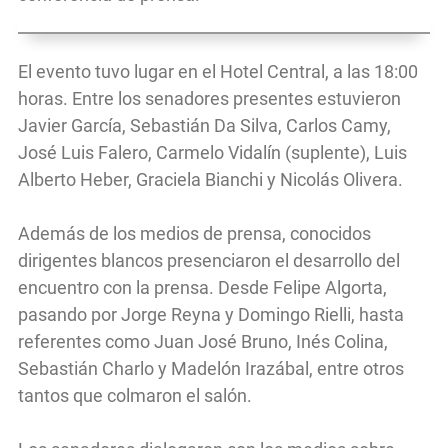
El evento tuvo lugar en el Hotel Central, a las 18:00
horas. Entre los senadores presentes estuvieron
Javier García, Sebastián Da Silva, Carlos Camy,
José Luis Falero, Carmelo Vidalín (suplente), Luis
Alberto Heber, Graciela Bianchi y Nicolás Olivera.
Además de los medios de prensa, conocidos
dirigentes blancos presenciaron el desarrollo del
encuentro con la prensa. Desde Felipe Algorta,
pasando por Jorge Reyna y Domingo Rielli, hasta
referentes como Juan José Bruno, Inés Colina,
Sebastián Charlo y Madelón Irazábal, entre otros
tantos que colmaron el salón.