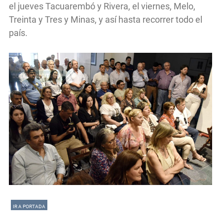
el jueves Tacuarembó y Rivera, el viernes, Melo,
Treinta y Tres y Minas, y así hasta recorrer todo el
país.
IR A PORTADA