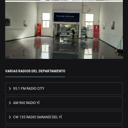
VARIAS RADIOS DEL DEPARTAMENTO
95.1 FM RADIO CITY
AM 960 RADIO YÍ
CW 155 RADIO SARANDÍ DEL YÍ