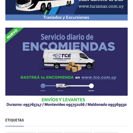
ETIQUETAS