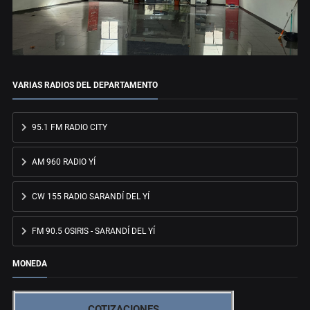
VARIAS RADIOS DEL DEPARTAMENTO
95.1 FM RADIO CITY
AM 960 RADIO YÍ
CW 155 RADIO SARANDÍ DEL YÍ
FM 90.5 OSIRIS - SARANDÍ DEL YÍ
MONEDA
COTIZACIONES