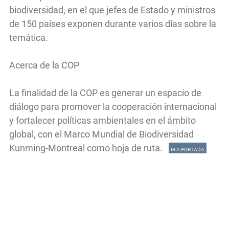
biodiversidad, en el que jefes de Estado y ministros
de 150 países exponen durante varios días sobre la
temática.
Acerca de la COP
La finalidad de la COP es generar un espacio de
diálogo para promover la cooperación internacional
y fortalecer políticas ambientales en el ámbito
global, con el Marco Mundial de Biodiversidad
Kunming-Montreal como hoja de ruta.
IR A PORTADA