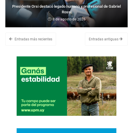
Presidente Orsi destacó legado humano y profesional de Gabriel
Rossi
8 de agosto de 2026
Entradas más recientes
Entradas antiguas