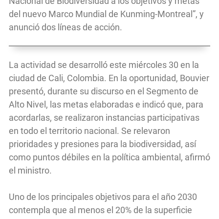
Nacional de Biodiversidad a los objetivos y metas
del nuevo Marco Mundial de Kunming-Montreal”, y
anunció dos líneas de acción.
La actividad se desarrolló este miércoles 30 en la
ciudad de Cali, Colombia. En la oportunidad, Bouvier
presentó, durante su discurso en el Segmento de
Alto Nivel, las metas elaboradas e indicó que, para
acordarlas, se realizaron instancias participativas
en todo el territorio nacional. Se relevaron
prioridades y presiones para la biodiversidad, así
como puntos débiles en la política ambiental, afirmó
el ministro.
Uno de los principales objetivos para el año 2030
contempla que al menos el 20% de la superficie