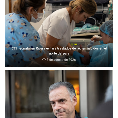
CTI neonatal en Rivera evitará traslados de recién nacidos en el
norte del país
8 de agosto de 2026