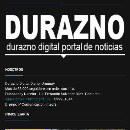
NOSOTROS
Durazno Digital Diario. Uruguay.
Más de 88.000 seguidores en redes sociales.
Fundador y Director - Lic. Fernando Salvador Báez. Contacto:
direccion@duraznodigital.uy
– 099961044.
Diseño: IP Comunicación Integral.
INMOBILIARIA