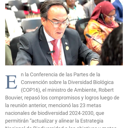
E
n la Conferencia de las Partes de la
Convención sobre la Diversidad Biológica
(COP16), el ministro de Ambiente, Robert
Bouvier, repasó los compromisos y logros luego de
la reunión anterior, mencionó las 23 metas
nacionales de biodiversidad 2024-2030, que
permitirán “actualizar y alinear la Estrategia