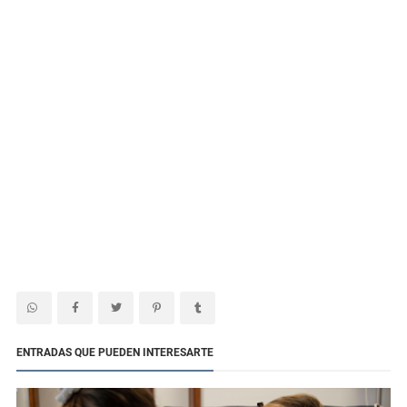
ENTRADAS QUE PUEDEN INTERESARTE