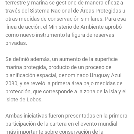
terrestre y marina se gestione de manera eficaz a
través del Sistema Nacional de Áreas Protegidas u
otras medidas de conservación similares. Para esa
línea de acción, el Ministerio de Ambiente aprobó
como nuevo instrumento la figura de reservas
privadas.
Se definió además, un aumento de la superficie
marina protegida, producto de un proceso de
planificación espacial, denominado Uruguay Azul
2030, y se reveló la primera área bajo medidas de
protección, que corresponde a la zona de la isla y el
islote de Lobos.
Ambas iniciativas fueron presentadas en la primera
participación de la cartera en el evento mundial
más importante sobre conservación de la