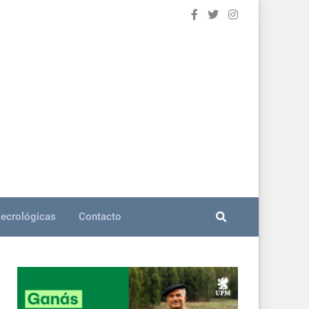
ecrológicas
Contacto