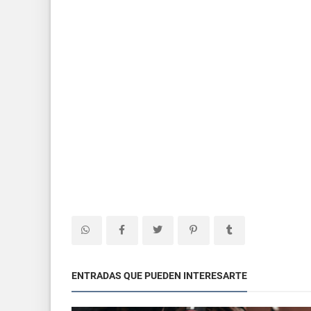
ENTRADAS QUE PUEDEN INTERESARTE