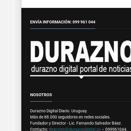
ENVÍA INFORMACIÓN: 099 961 044
NOSOTROS
Durazno Digital Diario. Uruguay.
Más de 88.000 seguidores en redes sociales.
Fundador y Director - Lic. Fernando Salvador Báez.
Contacto:
direccion@duraznodigital.uy
– 099961044.