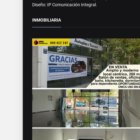
Diseño: IP Comunicación Integral.
INMOBILIARIA