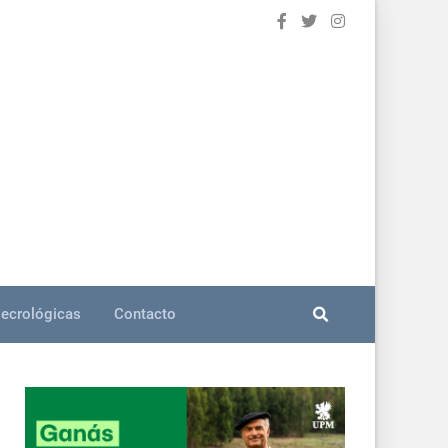
ecrológicas
Contacto