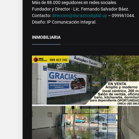
Más de 88.000 seguidores en redes sociales.
Fundador y Director - Lic. Fernando Salvador Báez.
Contacto:
direccion@duraznodigital.uy
– 099961044.
Diseño: IP Comunicación Integral.
INMOBILIARIA