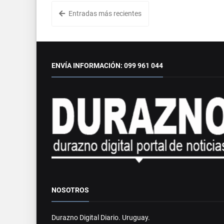
Entradas más recientes
ENVÍA INFORMACIÓN: 099 961 044
NOSOTROS
Durazno Digital Diario. Uruguay.