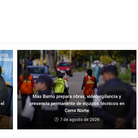
Más Barrio prepara obras, videovigilancia y
 el
presencia permanente de equipos técnicos en
Cerro Norte
7 de agosto de 2026