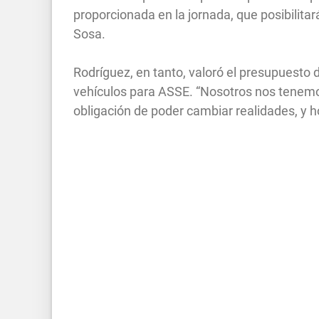
proporcionada en la jornada, que posibilita
Sosa.
Rodríguez, en tanto, valoró el presupuesto d
vehículos para ASSE. “Nosotros nos tenemos
obligación de poder cambiar realidades, y