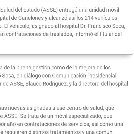
e Salud del Estado (ASSE) entregó una unidad móvil
pital de Canelones y alcanzó así los 214 vehículos
. El vehículo, asignado al hospital Dr. Francisco Soca,
 contrataciones de traslados, informó el titular del
ta de la buena gestión como de la mejora de los
ó Sosa, en diálogo con Comunicación Presidencial,
 de ASSE, Blauco Rodríguez, y la directora del hospital
cias nuevas asignadas a ese centro de salud, que
e ASSE. Se trata de un móvil especializado, que
or año en contrataciones de servicios, así como una
e requieren distintos tratamientos y una común,