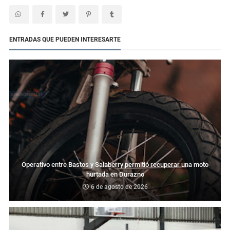
ENTRADAS QUE PUEDEN INTERESARTE
Operativo entre Bastos y Salaberry permitió recuperar una moto
hurtada en Durazno
6 de agosto de 2026