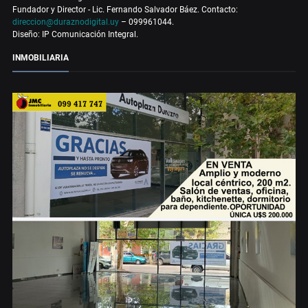
Fundador y Director - Lic. Fernando Salvador Báez. Contacto:
direccion@duraznodigital.uy
– 099961044.
Diseño: IP Comunicación Integral.
INMOBILIARIA