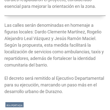
esencial para mejorar la orientación en la zona.
Las calles serán denominadas en homenaje a
figuras locales: Dardo Clemente Martínez, Rogelio
Alejandro Leal Vázquez y Jesús Ramón Maciel.
Según la propuesta, esta medida facilitará la
localización de servicios como ambulancias, taxis y
repartidores, además de fortalecer la identidad
comunitaria del barrio.
El decreto será remitido al Ejecutivo Departamental
para su ejecución, marcando un paso más en el
desarrollo urbano de Durazno.
IR A PORTADA