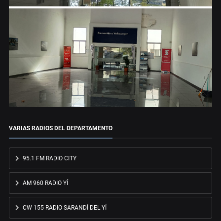
VARIAS RADIOS DEL DEPARTAMENTO
95.1 FM RADIO CITY
AM 960 RADIO YÍ
CW 155 RADIO SARANDÍ DEL YÍ