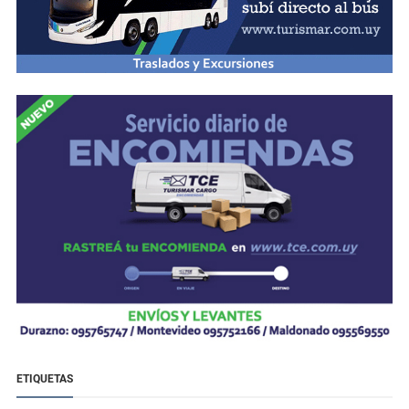
ETIQUETAS